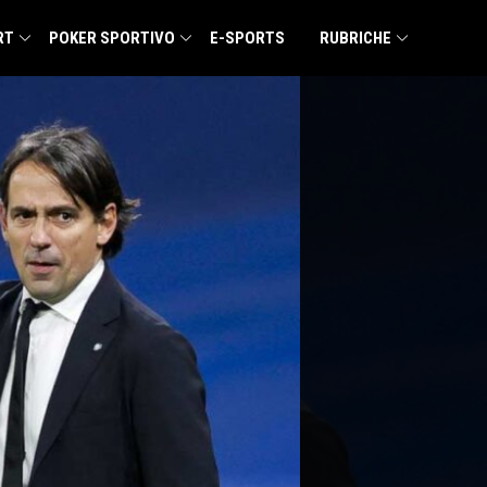
RT
POKER SPORTIVO
E-SPORTS
RUBRICHE