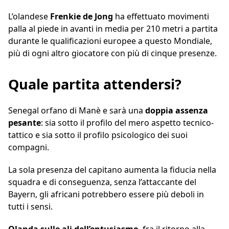
L’olandese
Frenkie de Jong
ha effettuato movimenti
palla al piede in avanti in media per 210 metri a partita
durante le qualificazioni europee a questo Mondiale,
più di ogni altro giocatore con più di cinque presenze.
Quale partita attendersi?
Senegal orfano di Manè e sarà una
doppia assenza
pesante
: sia sotto il profilo del mero aspetto tecnico-
tattico e sia sotto il profilo psicologico dei suoi
compagni.
La sola presenza del capitano aumenta la fiducia nella
squadra e di conseguenza, senza l’attaccante del
Bayern, gli africani potrebbero essere più deboli in
tutti i sensi.