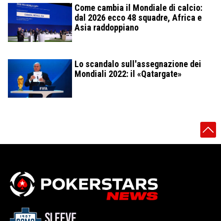
Come cambia il Mondiale di calcio:
dal 2026 ecco 48 squadre, Africa e
Asia raddoppiano
Lo scandalo sull'assegnazione dei
Mondiali 2022: il «Qatargate»