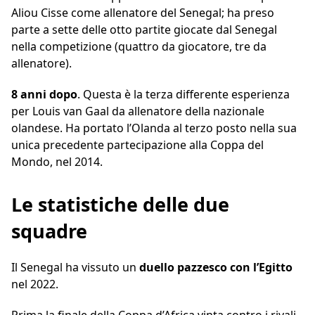
Aliou Cisse come allenatore del Senegal; ha preso
parte a sette delle otto partite giocate dal Senegal
nella competizione (quattro da giocatore, tre da
allenatore).
8 anni dopo
. Questa è la terza differente esperienza
per Louis van Gaal da allenatore della nazionale
olandese. Ha portato l’Olanda al terzo posto nella sua
unica precedente partecipazione alla Coppa del
Mondo, nel 2014.
Le statistiche delle due
squadre
Il Senegal ha vissuto un
duello pazzesco con l’Egitto
nel 2022.