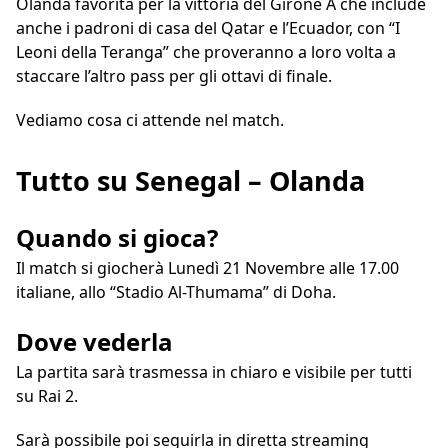
Olanda favorita per la vittoria del Girone A che include
anche i padroni di casa del Qatar e l’Ecuador, con “I
Leoni della Teranga” che proveranno a loro volta a
staccare l’altro pass per gli ottavi di finale.
Vediamo cosa ci attende nel match.
Tutto su Senegal – Olanda
Quando si gioca?
Il match si giocherà Lunedì 21 Novembre alle 17.00
italiane, allo “Stadio Al-Thumama” di Doha.
Dove vederla
La partita sarà trasmessa in chiaro e visibile per tutti
su
Rai 2.
Sarà possibile poi seguirla in diretta streaming