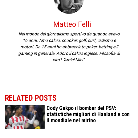
Matteo Felli
Nel mondo del giornalismo sportivo da quando avevo
16 anni. Amo calcio, snooker, golf, surf, ciclismo e
motori. Da 15 anni ho abbracciato poker, betting e il
gaming in generale. Adoro il calcio inglese. Filosofia di
vita? "Amici Miei".
RELATED POSTS
Cody Gakpo il bomber del PSV:
statistiche migliori di Haaland e con
il mondiale nel mirino