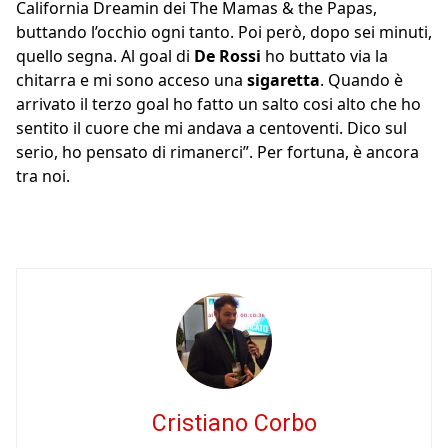
California Dreamin dei The Mamas & the Papas,
buttando l’occhio ogni tanto. Poi però, dopo sei minuti,
quello segna. Al goal di
De Rossi
ho buttato via la
chitarra e mi sono acceso una
sigaretta
. Quando è
arrivato il terzo goal ho fatto un salto cosi alto che ho
sentito il cuore che mi andava a centoventi. Dico sul
serio, ho pensato di rimanerci”. Per fortuna, è ancora
tra noi.
Cristiano Corbo