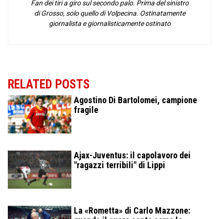
Fan dei tiri a giro sul secondo palo. Prima del sinistro
di Grosso, solo quello di Volpecina. Ostinatamente
giornalista e giornalisticamente ostinato
RELATED POSTS
Agostino Di Bartolomei, campione
fragile
Ajax-Juventus: il capolavoro dei
"ragazzi terribili" di Lippi
La «Rometta» di Carlo Mazzone: