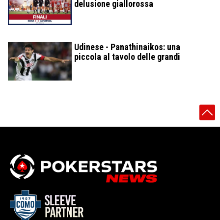
delusione giallorossa
Udinese - Panathinaikos: una
piccola al tavolo delle grandi