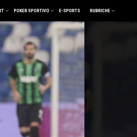
RT
POKER SPORTIVO
E-SPORTS
RUBRICHE