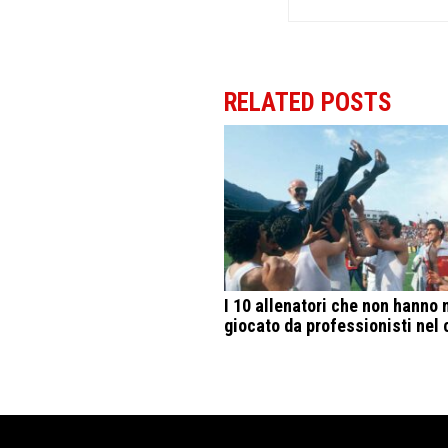
RELATED POSTS
I 10 allenatori che non hanno 
giocato da professionisti nel 