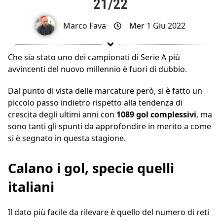
21/22
Marco Fava
Mer 1 Giu 2022
Che sia stato uno dei campionati di Serie A più
avvincenti del nuovo millennio è fuori di dubbio.
Dal punto di vista delle marcature però, si è fatto un
piccolo passo indietro rispetto alla tendenza di
crescita degli ultimi anni con
1089 gol complessivi
, ma
sono tanti gli spunti da approfondire in merito a come
si è segnato in questa stagione.
Calano i gol, specie quelli
italiani
Il dato più facile da rilevare è quello del numero di reti