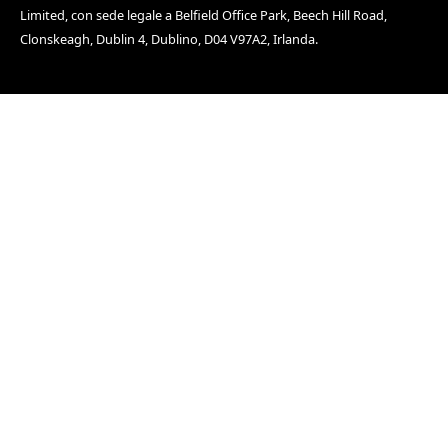
Limited, con sede legale a Belfield Office Park, Beech Hill Road,
Clonskeagh, Dublin 4, Dublino, D04 V97A2, Irlanda.