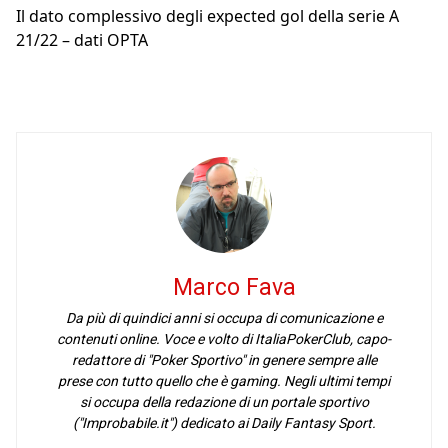
Il dato complessivo degli expected gol della serie A
21/22 – dati OPTA
Marco Fava
Da più di quindici anni si occupa di comunicazione e
contenuti online. Voce e volto di ItaliaPokerClub, capo-
redattore di "Poker Sportivo" in genere sempre alle
prese con tutto quello che è gaming. Negli ultimi tempi
si occupa della redazione di un portale sportivo
("Improbabile.it") dedicato ai Daily Fantasy Sport.