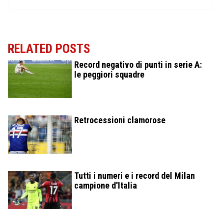
RELATED POSTS
Record negativo di punti in serie A:
le peggiori squadre
Retrocessioni clamorose
Tutti i numeri e i record del Milan
campione d'Italia