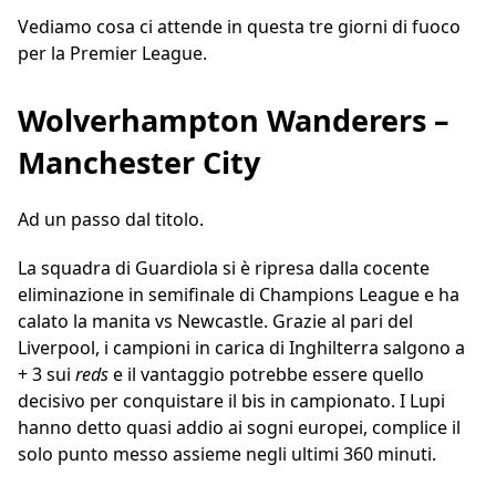
Vediamo cosa ci attende in questa tre giorni di fuoco
per la Premier League.
Wolverhampton Wanderers –
Manchester City
Ad un passo dal titolo.
La squadra di Guardiola si è ripresa dalla cocente
eliminazione in semifinale di Champions League e ha
calato la manita vs Newcastle. Grazie al pari del
Liverpool, i campioni in carica di Inghilterra salgono a
+ 3 sui
reds
e il vantaggio potrebbe essere quello
decisivo per conquistare il bis in campionato. I Lupi
hanno detto quasi addio ai sogni europei, complice il
solo punto messo assieme negli ultimi 360 minuti.