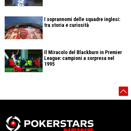
I soprannomi delle squadre inglesi:
tra storia e curiosità
Il Miracolo del Blackburn in Premier
League: campioni a sorpresa nel
1995