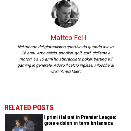
Matteo Felli
Nel mondo del giornalismo sportivo da quando avevo
16 anni. Amo calcio, snooker, golf, surf, ciclismo e
motori. Da 15 anni ho abbracciato poker, betting e il
gaming in generale. Adoro il calcio inglese. Filosofia di
vita? "Amici Miei".
RELATED POSTS
I primi italiani in Premier League:
gioie e dolori in terra britannica