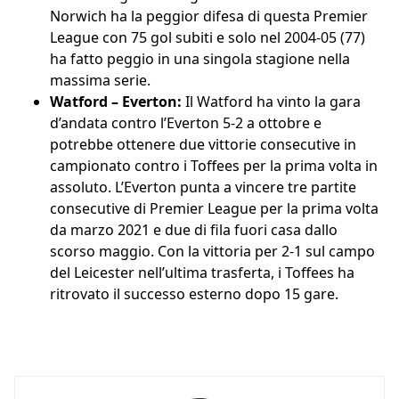
Norwich ha la peggior difesa di questa Premier
League con 75 gol subiti e solo nel 2004-05 (77)
ha fatto peggio in una singola stagione nella
massima serie.
Watford – Everton:
Il Watford ha vinto la gara
d’andata contro l’Everton 5-2 a ottobre e
potrebbe ottenere due vittorie consecutive in
campionato contro i Toffees per la prima volta in
assoluto. L’Everton punta a vincere tre partite
consecutive di Premier League per la prima volta
da marzo 2021 e due di fila fuori casa dallo
scorso maggio. Con la vittoria per 2-1 sul campo
del Leicester nell’ultima trasferta, i Toffees ha
ritrovato il successo esterno dopo 15 gare.