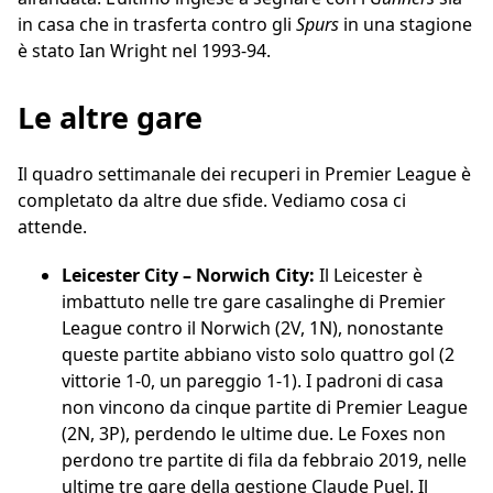
in casa che in trasferta contro gli
Spurs
in una stagione
è stato Ian Wright nel 1993-94.
Le altre gare
Il quadro settimanale dei recuperi in Premier League è
completato da altre due sfide. Vediamo cosa ci
attende.
Leicester City – Norwich City:
Il Leicester è
imbattuto nelle tre gare casalinghe di Premier
League contro il Norwich (2V, 1N), nonostante
queste partite abbiano visto solo quattro gol (2
vittorie 1-0, un pareggio 1-1). I padroni di casa
non vincono da cinque partite di Premier League
(2N, 3P), perdendo le ultime due. Le Foxes non
perdono tre partite di fila da febbraio 2019, nelle
ultime tre gare della gestione Claude Puel. Il