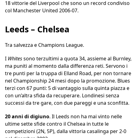
18 vittorie del Liverpool che sono un record condiviso
col Manchester United 2006-07.
Leeds – Chelsea
Tra salvezza e Champions League.
I
Whites
sono terzultimi a quota 34, assieme al Burnley,
ma puniti al momento dalla differenza reti. Servono i
tre punti per la truppa di Elland Road, per non tornare
nel Championship 24 mesi dopo la promozione. Blues
terzi con 67 punti: 5 di vantaggio sulla quinta piazza e
con un’altra sfida da recuperare. Londinesi senza
successi da tre gare, con due pareggi e una sconfitta.
20 anni di digiuno
. Il Leeds non ha mai vinto nelle
ultime sette sfide contro il Chelsea in tutte le
competizioni (2N, 5P), dalla vittoria casalinga per 2-0