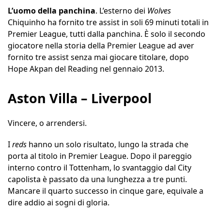
L’uomo della panchina
. L’esterno dei
Wolves
Chiquinho ha fornito tre assist in soli 69 minuti totali in
Premier League, tutti dalla panchina. È solo il secondo
giocatore nella storia della Premier League ad aver
fornito tre assist senza mai giocare titolare, dopo
Hope Akpan del Reading nel gennaio 2013.
Aston Villa – Liverpool
Vincere, o arrendersi.
I
reds
hanno un solo risultato, lungo la strada che
porta al titolo in Premier League. Dopo il pareggio
interno contro il Tottenham, lo svantaggio dal City
capolista è passato da una lunghezza a tre punti.
Mancare il quarto successo in cinque gare, equivale a
dire addio ai sogni di gloria.