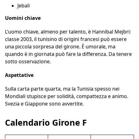
Jebali
Uomini chiave
L’uomo chiave, almeno per talento, è Hannibal Mejbri:
classe 2003, il tunisino di origini francesi può essere
una piccola sorpresa del girone. È umorale, ma
quando è in giornata può fare la differenza. Da tenere
sotto osservazione.
Aspettative
Sulla carta parte quarta, ma la Tunisia spesso nei
Mondiali stupisce per solidità, compattezza e animo.
Svezia e Giappone sono avvertite.
Calendario Girone F