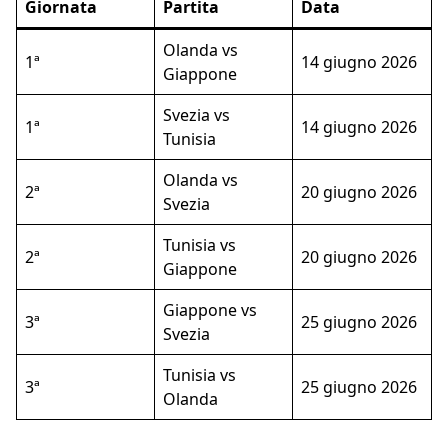
Giornata
Partita
Data
Olanda vs
1ª
14 giugno 2026
Giappone
Svezia vs
1ª
14 giugno 2026
Tunisia
Olanda vs
2ª
20 giugno 2026
Svezia
Tunisia vs
2ª
20 giugno 2026
Giappone
Giappone vs
3ª
25 giugno 2026
Svezia
Tunisia vs
3ª
25 giugno 2026
Olanda