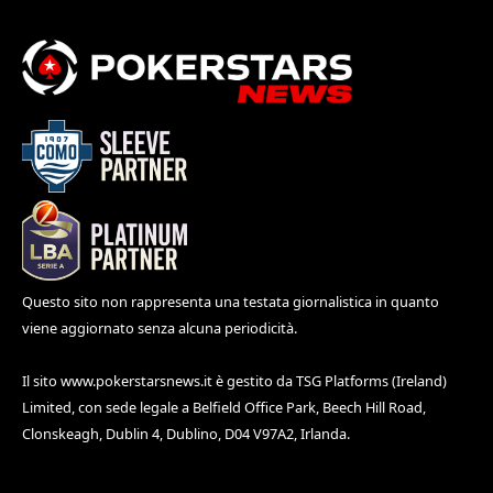
Questo sito non rappresenta una testata giornalistica in quanto
viene aggiornato senza alcuna periodicità.
Il sito
www.pokerstarsnews.it
è gestito da TSG Platforms (Ireland)
Limited, con sede legale a Belfield Office Park, Beech Hill Road,
Clonskeagh, Dublin 4, Dublino, D04 V97A2, Irlanda.