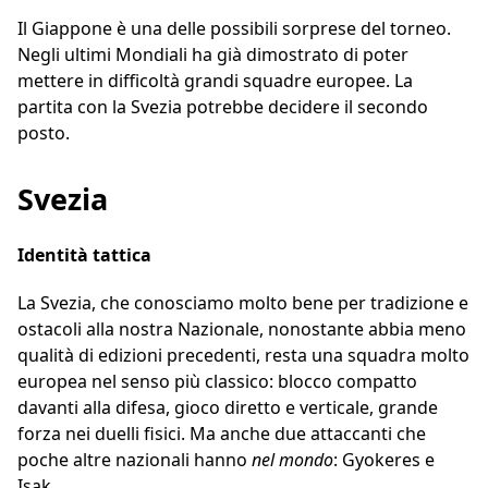
Il Giappone è una delle possibili sorprese del torneo.
Negli ultimi Mondiali ha già dimostrato di poter
mettere in difficoltà grandi squadre europee. La
partita con la Svezia potrebbe decidere il secondo
posto.
Svezia
Identità tattica
La Svezia, che conosciamo molto bene per tradizione e
ostacoli alla nostra Nazionale, nonostante abbia meno
qualità di edizioni precedenti, resta una squadra molto
europea nel senso più classico: blocco compatto
davanti alla difesa, gioco diretto e verticale, grande
forza nei duelli fisici. Ma anche due attaccanti che
poche altre nazionali hanno
nel mondo
: Gyokeres e
Isak.