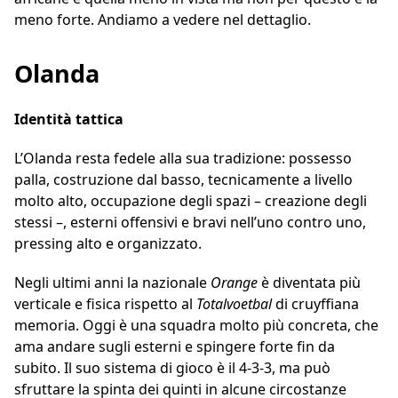
meno forte. Andiamo a vedere nel dettaglio.
Olanda
Identità tattica
L’Olanda resta fedele alla sua tradizione: possesso
palla, costruzione dal basso, tecnicamente a livello
molto alto, occupazione degli spazi – creazione degli
stessi –, esterni offensivi e bravi nell’uno contro uno,
pressing alto e organizzato.
Negli ultimi anni la nazionale
Orange
è diventata più
verticale e fisica rispetto al
Totalvoetbal
di cruyffiana
memoria. Oggi è una squadra molto più concreta, che
ama andare sugli esterni e spingere forte fin da
subito. Il suo sistema di gioco è il 4-3-3, ma può
sfruttare la spinta dei quinti in alcune circostanze