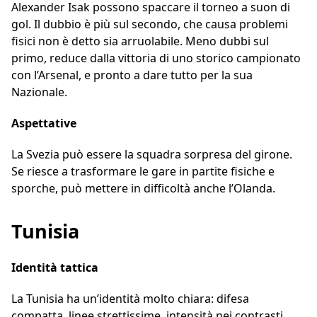
Alexander Isak possono spaccare il torneo a suon di
gol. Il dubbio è più sul secondo, che causa problemi
fisici non è detto sia arruolabile. Meno dubbi sul
primo, reduce dalla vittoria di uno storico campionato
con l’Arsenal, e pronto a dare tutto per la sua
Nazionale.
Aspettative
La Svezia può essere la squadra sorpresa del girone.
Se riesce a trasformare le gare in partite fisiche e
sporche, può mettere in difficoltà anche l’Olanda.
Tunisia
Identità tattica
La Tunisia ha un’identità molto chiara: difesa
compatta, linee strettissime, intensità nei contrasti,