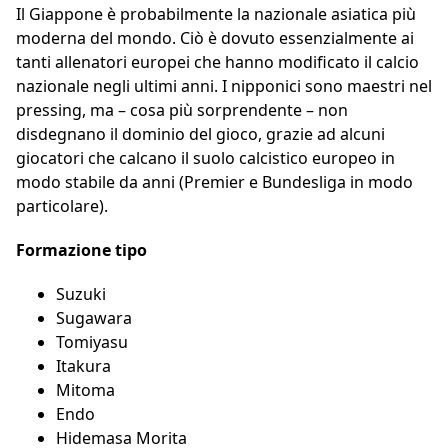
Il Giappone è probabilmente la nazionale asiatica più
moderna del mondo. Ciò è dovuto essenzialmente ai
tanti allenatori europei che hanno modificato il calcio
nazionale negli ultimi anni. I nipponici sono maestri nel
pressing, ma – cosa più sorprendente – non
disdegnano il dominio del gioco, grazie ad alcuni
giocatori che calcano il suolo calcistico europeo in
modo stabile da anni (Premier e Bundesliga in modo
particolare).
Formazione tipo
Suzuki
Sugawara
Tomiyasu
Itakura
Mitoma
Endo
Hidemasa Morita