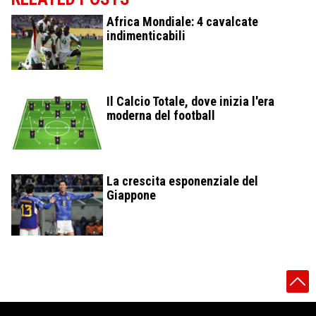
Africa Mondiale: 4 cavalcate
indimenticabili
Il Calcio Totale, dove inizia l'era
moderna del football
La crescita esponenziale del
Giappone