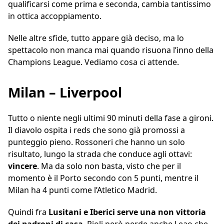
qualificarsi come prima e seconda, cambia tantissimo
in ottica accoppiamento.
Nelle altre sfide, tutto appare già deciso, ma lo
spettacolo non manca mai quando risuona l’inno della
Champions League. Vediamo cosa ci attende.
Milan – Liverpool
Tutto o niente negli ultimi 90 minuti della fase a gironi.
Il diavolo ospita i reds che sono già promossi a
punteggio pieno. Rossoneri che hanno un solo
risultato, lungo la strada che conduce agli ottavi:
vincere
. Ma da solo non basta, visto che per il
momento è il Porto secondo con 5 punti, mentre il
Milan ha 4 punti come l’Atletico Madrid.
Quindi fra
Lusitani e Iberici serve una non vittoria