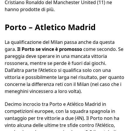
Cristiano Ronaldo del Manchester United (11) ne
hanno prodotte di più.
Porto – Atletico Madrid
La qualificazione del Milan passa anche da questa
gara.
Il Porto se vince è promosso
come secondo. Se
pareggia deve sperare in una mancata vittoria
rossonera, mentre se perde è fuori dai giochi.
Dall’altra parte l’Atletico si qualifica solo con una
vittoria e possibilmente larga nel risultato, per quanto
concerne la differenza reti con il Milan (nel caso che i
meneghini vincessero a loro volta).
Decimo incrocio tra Porto e Atlético Madrid in
competizioni europee, con la squadra spagnola in
vantaggio per tre vittorie a due (4N). Il Porto non ha
vinto alcuna delle ultime tre sfide contro l’Atlético,