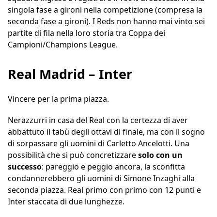
singola fase a gironi nella competizione (compresa la
seconda fase a gironi). I Reds non hanno mai vinto sei
partite di fila nella loro storia tra Coppa dei
Campioni/Champions League.
Real Madrid – Inter
Vincere per la prima piazza.
Nerazzurri in casa del Real con la certezza di aver
abbattuto il tabù degli ottavi di finale, ma con il sogno
di sorpassare gli uomini di Carletto Ancelotti. Una
possibilità che si può concretizzare
solo con un
successo
: pareggio e peggio ancora, la sconfitta
condannerebbero gli uomini di Simone Inzaghi alla
seconda piazza. Real primo con primo con 12 punti e
Inter staccata di due lunghezze.