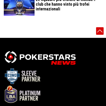
club che hanno vinto più trofei
internazionali