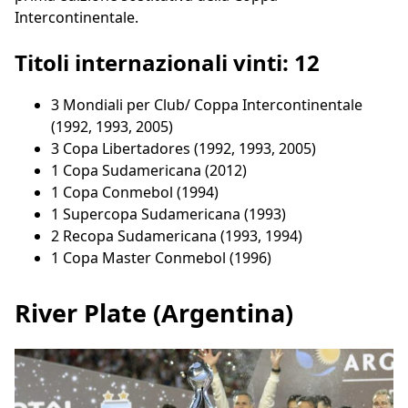
Intercontinentale.
Titoli internazionali vinti: 12
3 Mondiali per Club/ Coppa Intercontinentale
(1992, 1993, 2005)
3 Copa Libertadores (1992, 1993, 2005)
1 Copa Sudamericana (2012)
1 Copa Conmebol (1994)
1 Supercopa Sudamericana (1993)
2 Recopa Sudamericana (1993, 1994)
1 Copa Master Conmebol (1996)
River Plate (Argentina)