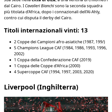
dal Cairo. I
Cavalieri Bianchi
sono la seconda squadra
più titolata d’Africa, dopo i connazionali dell’Al-Ahly,
contro cui disputa il derby del Cairo.
Titoli internazionali vinti: 13
2 Coppe dei Campioni afro-asiatiche (1987, 199/)
5 Champions League CAF (1984, 1986, 1993, 1996,
2002)
1 Coppa della Confederazione CAF (2019)
1 Coppa delle Coppe d’Africa (2000)
4 Supercoppe CAF (1994, 1997, 2003, 2020)
Liverpool (Inghilterra)