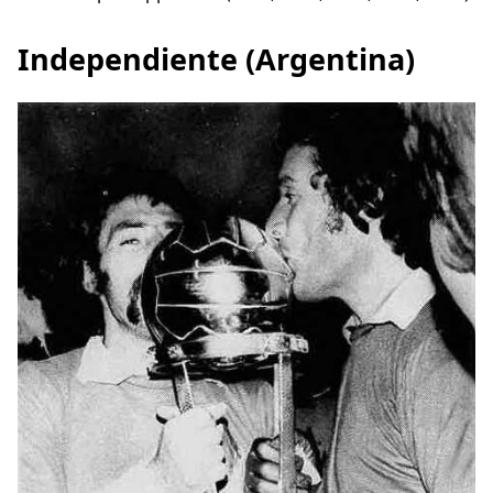
Independiente (Argentina)