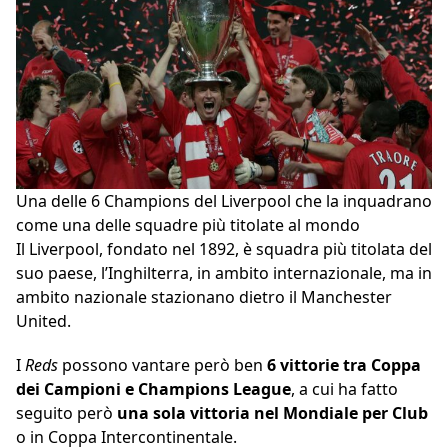
Una delle 6 Champions del Liverpool che la inquadrano
come una delle squadre più titolate al mondo
Il Liverpool, fondato nel 1892, è squadra più titolata del
suo paese, l’Inghilterra, in ambito internazionale, ma in
ambito nazionale stazionano dietro il Manchester
United.
I
Reds
possono vantare però ben
6 vittorie tra Coppa
dei Campioni e Champions League
, a cui ha fatto
seguito però
una sola vittoria nel Mondiale per Club
o in Coppa Intercontinentale.