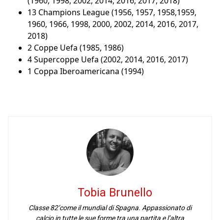
(1960, 1998, 2002, 2014, 2016, 2017, 2018)
13 Champions League (1956, 1957, 1958,1959,
1960, 1966, 1998, 2000, 2002, 2014, 2016, 2017,
2018)
2 Coppe Uefa (1985, 1986)
4 Supercoppe Uefa (2002, 2014, 2016, 2017)
1 Coppa Iberoamericana (1994)
Tobia Brunello
Classe 82’come il mundial di Spagna. Appassionato di
calcio in tutte le sue forme tra una partita e l’altra