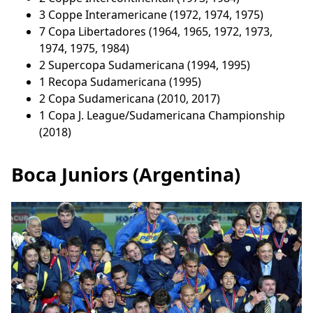
3 Coppe Interamericane (1972, 1974, 1975)
7 Copa Libertadores (1964, 1965, 1972, 1973,
1974, 1975, 1984)
2 Supercopa Sudamericana (1994, 1995)
1 Recopa Sudamericana (1995)
2 Copa Sudamericana (2010, 2017)
1 Copa J. League/Sudamericana Championship
(2018)
Boca Juniors (Argentina)