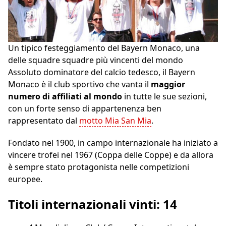
Un tipico festeggiamento del Bayern Monaco, una
delle squadre squadre più vincenti del mondo
Assoluto dominatore del calcio tedesco, il Bayern
Monaco è il club sportivo che vanta il
maggior
numero di affiliati al mondo
in tutte le sue sezioni,
con un forte senso di appartenenza ben
rappresentato dal
motto Mia San Mia
.
Fondato nel 1900, in campo internazionale ha iniziato a
vincere trofei nel 1967 (Coppa delle Coppe) e da allora
è sempre stato protagonista nelle competizioni
europee.
Titoli internazionali vinti: 14