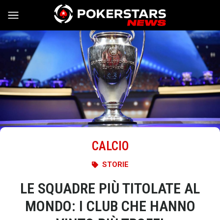
Vai al contenuto
CALCIO
STORIE
LE SQUADRE PIÙ TITOLATE AL
MONDO: I CLUB CHE HANNO