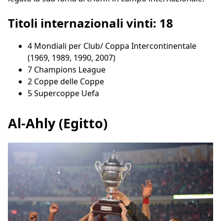
Titoli internazionali vinti: 18
4 Mondiali per Club/ Coppa Intercontinentale
(1969, 1989, 1990, 2007)
7 Champions League
2 Coppe delle Coppe
5 Supercoppe Uefa
Al-Ahly (Egitto)