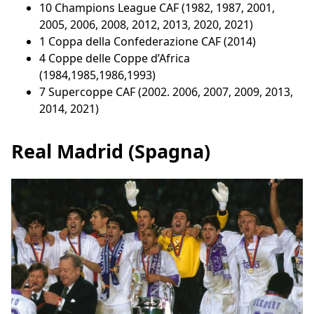
10 Champions League CAF (1982, 1987, 2001,
2005, 2006, 2008, 2012, 2013, 2020, 2021)
1 Coppa della Confederazione CAF (2014)
4 Coppe delle Coppe d’Africa
(1984,1985,1986,1993)
7 Supercoppe CAF (2002. 2006, 2007, 2009, 2013,
2014, 2021)
Real Madrid (Spagna)