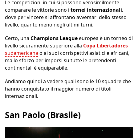
Le competizioni in cui si possono verosimilmente
comparare le vittorie sono i
tornei internazionali
,
dove per vincere si affrontano avversari dello stesso
livello, quanto meno negli ultimi turni.
Certo, una
Champions League
europea è un torneo di
livello sicuramente superiore alla
Copa Libertadores
sudamericana
o ai suoi corrispettivi asiatici e africani,
ma lo sforzo per imporsi su tutte le pretendenti
continentali è equiparabile.
Andiamo quindi a vedere quali sono le 10 squadre che
hanno conquistato il maggior numero di titoli
internazionali.
San Paolo (Brasile)