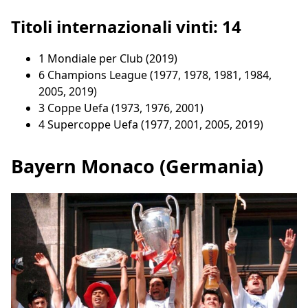
Titoli internazionali vinti: 14
1 Mondiale per Club (2019)
6 Champions League (1977, 1978, 1981, 1984,
2005, 2019)
3 Coppe Uefa (1973, 1976, 2001)
4 Supercoppe Uefa (1977, 2001, 2005, 2019)
Bayern Monaco (Germania)