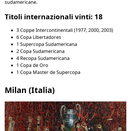
sudamericane.
Titoli internazionali vinti: 18
3 Coppe Intercontinentali (1977, 2000, 2003)
6 Copa Libertadores
1 Supercopa Sudamericana
2 Copa Sudamericana
4 Recopa Sudamericana
1 Copa de Oro
1 Copa Master de Supercopa
Milan (Italia)