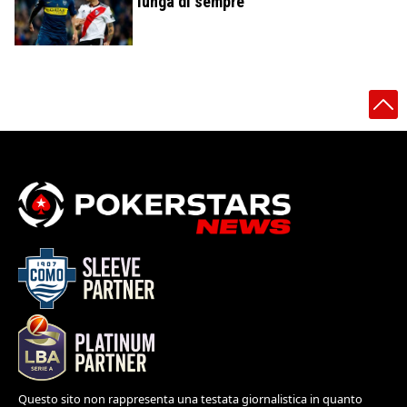
lunga di sempre
Questo sito non rappresenta una testata giornalistica in quanto