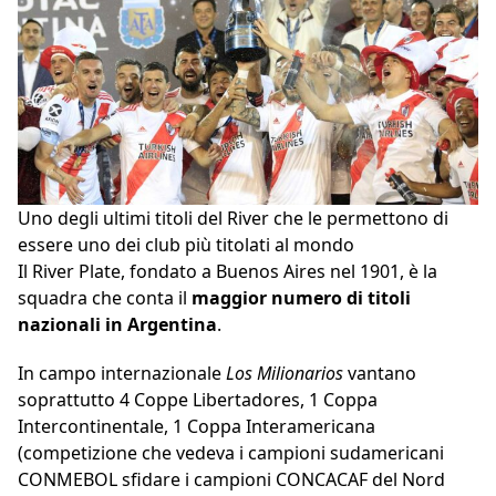
Uno degli ultimi titoli del River che le permettono di
essere uno dei club più titolati al mondo
Il River Plate, fondato a Buenos Aires nel 1901, è la
squadra che conta il
maggior numero di titoli
nazionali in Argentina
.
In campo internazionale
Los Milionarios
vantano
soprattutto 4 Coppe Libertadores, 1 Coppa
Intercontinentale, 1 Coppa Interamericana
(competizione che vedeva i campioni sudamericani
CONMEBOL sfidare i campioni CONCACAF del Nord