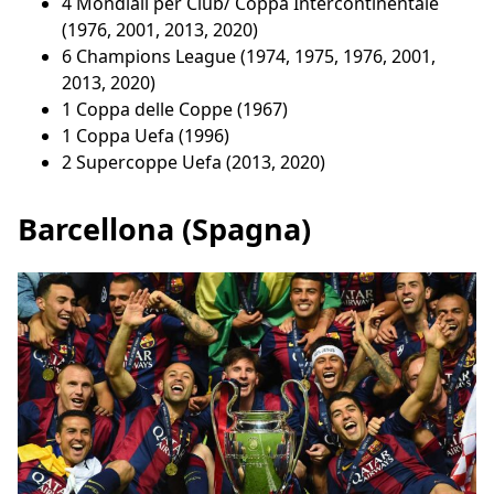
4 Mondiali per Club/ Coppa Intercontinentale
(1976, 2001, 2013, 2020)
6 Champions League (1974, 1975, 1976, 2001,
2013, 2020)
1 Coppa delle Coppe (1967)
1 Coppa Uefa (1996)
2 Supercoppe Uefa (2013, 2020)
Barcellona (Spagna)