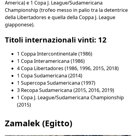
America) e 1 Copa J. League/Sudamericana
Championship (trofeo messo in palio tra la detentrice
della Libertadores e quella della Coppa J. League
giapponese).
Titoli internazionali vinti: 12
1 Coppa Intercontinentale (1986)
1 Copa Interamericana (1986)
4 Copa Libertadores (1986, 1996, 2015, 2018)
1 Copa Sudamericana (2014)
1 Supercopa Sudamericana (1997)
3 Recopa Sudamericana (2015, 2016, 2019)
1 Copa J. League/Sudamericana Championship
(2015)
Zamalek (Egitto)