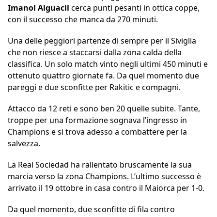
Imanol Alguacil
cerca punti pesanti in ottica coppe,
con il successo che manca da 270 minuti.
Una delle peggiori partenze di sempre per il Siviglia
che non riesce a staccarsi dalla zona calda della
classifica. Un solo match vinto negli ultimi 450 minuti e
ottenuto quattro giornate fa. Da quel momento due
pareggi e due sconfitte per Rakitic e compagni.
Attacco da 12 reti e sono ben 20 quelle subite. Tante,
troppe per una formazione sognava l’ingresso in
Champions e si trova adesso a combattere per la
salvezza.
La Real Sociedad ha rallentato bruscamente la sua
marcia verso la zona Champions. L’ultimo successo è
arrivato il 19 ottobre in casa contro il Maiorca per 1-0.
Da quel momento, due sconfitte di fila contro