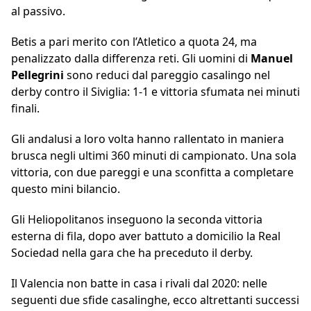
al passivo.
Betis a pari merito con l’Atletico a quota 24, ma
penalizzato dalla differenza reti. Gli uomini di
Manuel
Pellegrini
sono reduci dal pareggio casalingo nel
derby contro il Siviglia: 1-1 e vittoria sfumata nei minuti
finali.
Gli andalusi a loro volta hanno rallentato in maniera
brusca negli ultimi 360 minuti di campionato. Una sola
vittoria, con due pareggi e una sconfitta a completare
questo mini bilancio.
Gli Heliopolitanos inseguono la seconda vittoria
esterna di fila, dopo aver battuto a domicilio la Real
Sociedad nella gara che ha preceduto il derby.
Il Valencia non batte in casa i rivali dal 2020: nelle
seguenti due sfide casalinghe, ecco altrettanti successi