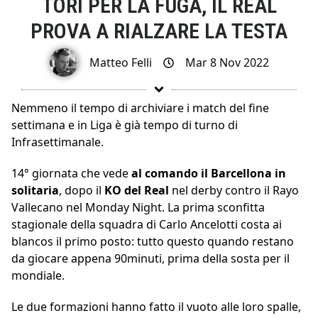
TORI PER LA FUGA, IL REAL
PROVA A RIALZARE LA TESTA
Matteo Felli
Mar 8 Nov 2022
Nemmeno il tempo di archiviare i match del fine
settimana e in Liga è già tempo di turno di
Infrasettimanale.
14° giornata che vede
al comando il Barcellona in
solitaria
, dopo il
KO del Real
nel derby contro il Rayo
Vallecano nel Monday Night. La prima sconfitta
stagionale della squadra di Carlo Ancelotti costa ai
blancos il primo posto: tutto questo quando restano
da giocare appena 90minuti, prima della sosta per il
mondiale.
Le due formazioni hanno fatto il vuoto alle loro spalle,