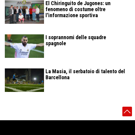
El Chiringuito de Jugones: un
fenomeno di costume oltre
l'informazione sportiva
I soprannomi delle squadre
spagnole
La Masia, il serbatoio di talento del
Barcellona