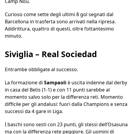
Camp Nou.
Curioso come sette degli ultimi 8 gol segnati dal
Barcellona in trasferta sono arrivati nella ripresa.
Addirittura, quattro di questi, oltre l’ottantesimo
minuto.
Siviglia – Real Sociedad
Entrambe obbligate al successo.
La formazione di
Sampaoli
è uscita indenne dal derby
in casa del Betis (1-1) e con 11 punti sarebbe al
momento salvo solo per la differenza reti. Momento
difficile per gli andalusi: fuori dalla Champions e senza
successi da 4 gare in Liga.
I baschi sono sesti con 23 punti, gli stessi dell’Osasuna
ma con la differenza rete peggiore. Gli uomini di