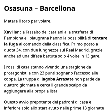
Osasuna – Barcellona
Matare il toro per volare.
Xavi
lancia l’assalto dei catalani alla trasferta di
Pamplona e i blaugrana hanno la possibilità di
tentare
la fuga
al comando della classifica. Primo posto a
quota 34, con due lunghezze sul Real Madrid, grazie
anche ad una difesa battuta solo 4 volte in 13 gare.
I rossi di casa stanno vivendo una stagione da
protagonisti e con 23 punti sognano l’accesso alle
coppe. La truppa di
Jagoba Arrasate
non perde da
quattro giornate e cerca il grande scalpo da
aggiungere alla propria lista.
Questo avvio prepotente dei padroni di casa è
inferiore solo allo start avuto nelle prime 13 giornate