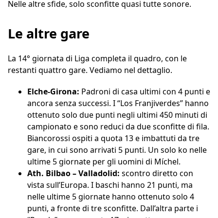
Nelle altre sfide, solo sconfitte quasi tutte sonore.
Le altre gare
La 14° giornata di Liga completa il quadro, con le
restanti quattro gare. Vediamo nel dettaglio.
Elche-Girona:
Padroni di casa ultimi con 4 punti e
ancora senza successi. I “Los Franjiverdes” hanno
ottenuto solo due punti negli ultimi 450 minuti di
campionato e sono reduci da due sconfitte di fila.
Biancorossi ospiti a quota 13 e imbattuti da tre
gare, in cui sono arrivati 5 punti. Un solo ko nelle
ultime 5 giornate per gli uomini di Míchel.
Ath. Bilbao – Valladolid:
scontro diretto con
vista sull’Europa. I baschi hanno 21 punti, ma
nelle ultime 5 giornate hanno ottenuto solo 4
punti, a fronte di tre sconfitte. Dall’altra parte i