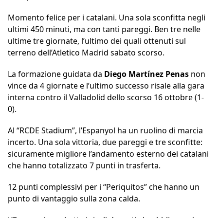
Momento felice per i catalani. Una sola sconfitta negli
ultimi 450 minuti, ma con tanti pareggi. Ben tre nelle
ultime tre giornate, l’ultimo dei quali ottenuti sul
terreno dell’Atletico Madrid sabato scorso.
La formazione guidata da
Diego Martínez Penas
non
vince da 4 giornate e l’ultimo successo risale alla gara
interna contro il Valladolid dello scorso 16 ottobre (1-
0).
Al “RCDE Stadium”, l’Espanyol ha un ruolino di marcia
incerto. Una sola vittoria, due pareggi e tre sconfitte:
sicuramente migliore l’andamento esterno dei catalani
che hanno totalizzato 7 punti in trasferta.
12 punti complessivi per i “Periquitos” che hanno un
punto di vantaggio sulla zona calda.