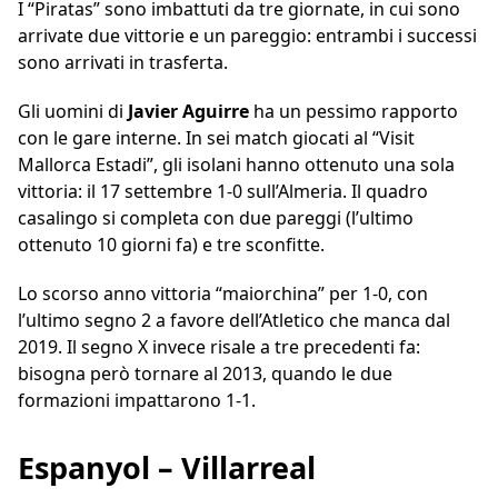
I “Piratas” sono imbattuti da tre giornate, in cui sono
arrivate due vittorie e un pareggio: entrambi i successi
sono arrivati in trasferta.
Gli uomini di
Javier Aguirre
ha un pessimo rapporto
con le gare interne. In sei match giocati al “Visit
Mallorca Estadi”, gli isolani hanno ottenuto una sola
vittoria: il 17 settembre 1-0 sull’Almeria. Il quadro
casalingo si completa con due pareggi (l’ultimo
ottenuto 10 giorni fa) e tre sconfitte.
Lo scorso anno vittoria “maiorchina” per 1-0, con
l’ultimo segno 2 a favore dell’Atletico che manca dal
2019. Il segno X invece risale a tre precedenti fa:
bisogna però tornare al 2013, quando le due
formazioni impattarono 1-1.
Espanyol – Villarreal