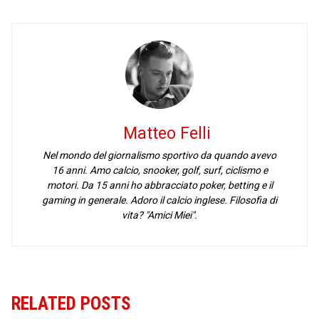
Matteo Felli
Nel mondo del giornalismo sportivo da quando avevo
16 anni. Amo calcio, snooker, golf, surf, ciclismo e
motori. Da 15 anni ho abbracciato poker, betting e il
gaming in generale. Adoro il calcio inglese. Filosofia di
vita? "Amici Miei".
RELATED POSTS