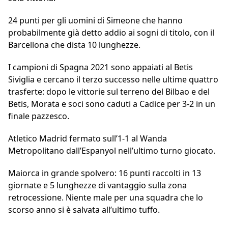
24 punti per gli uomini di Simeone che hanno
probabilmente già detto addio ai sogni di titolo, con il
Barcellona che dista 10 lunghezze.
I campioni di Spagna 2021 sono appaiati al Betis
Siviglia e cercano il terzo successo nelle ultime quattro
trasferte: dopo le vittorie sul terreno del Bilbao e del
Betis, Morata e soci sono caduti a Cadice per 3-2 in un
finale pazzesco.
Atletico Madrid fermato sull’1-1 al Wanda
Metropolitano dall’Espanyol nell’ultimo turno giocato.
Maiorca in grande spolvero: 16 punti raccolti in 13
giornate e 5 lunghezze di vantaggio sulla zona
retrocessione. Niente male per una squadra che lo
scorso anno si è salvata all’ultimo tuffo.