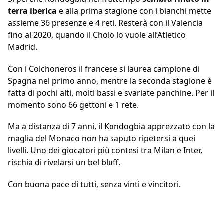
terra iberica
e alla prima stagione con i bianchi mette
assieme 36 presenze e 4 reti. Resterà con il Valencia
fino al 2020, quando il Cholo lo vuole all’Atletico
Madrid.
Con i Colchoneros il francese si laurea campione di
Spagna nel primo anno, mentre la seconda stagione è
fatta di pochi alti, molti bassi e svariate panchine. Per il
momento sono 66 gettoni e 1 rete.
Ma a distanza di 7 anni, il Kondogbia apprezzato con la
maglia del Monaco non ha saputo ripetersi a quei
livelli. Uno dei giocatori più contesi tra Milan e Inter,
rischia di rivelarsi un bel bluff.
Con buona pace di tutti, senza vinti e vincitori.