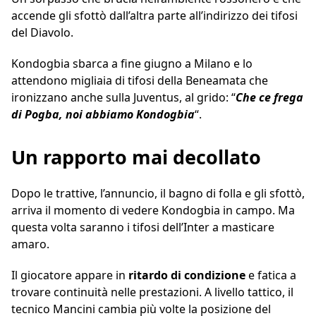
accende gli sfottò dall’altra parte all’indirizzo dei tifosi
del Diavolo.
Kondogbia sbarca a fine giugno a Milano e lo
attendono migliaia di tifosi della Beneamata che
ironizzano anche sulla Juventus, al grido: “
Che ce frega
di Pogba, noi abbiamo Kondogbia
“.
Un rapporto mai decollato
Dopo le trattive, l’annuncio, il bagno di folla e gli sfottò,
arriva il momento di vedere Kondogbia in campo. Ma
questa volta saranno i tifosi dell’Inter a masticare
amaro.
Il giocatore appare in
ritardo di condizione
e fatica a
trovare continuità nelle prestazioni. A livello tattico, il
tecnico Mancini cambia più volte la posizione del