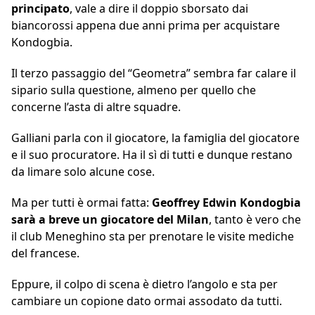
principato
, vale a dire il doppio sborsato dai
biancorossi appena due anni prima per acquistare
Kondogbia.
Il terzo passaggio del “Geometra” sembra far calare il
sipario sulla questione, almeno per quello che
concerne l’asta di altre squadre.
Galliani parla con il giocatore, la famiglia del giocatore
e il suo procuratore. Ha il sì di tutti e dunque restano
da limare solo alcune cose.
Ma per tutti è ormai fatta:
Geoffrey Edwin Kondogbia
sarà a breve un giocatore del Milan
, tanto è vero che
il club Meneghino sta per prenotare le visite mediche
del francese.
Eppure, il colpo di scena è dietro l’angolo e sta per
cambiare un copione dato ormai assodato da tutti.