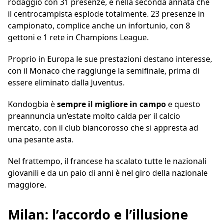
rodaggio con 31 presenze, è nella seconda annata che
il centrocampista esplode totalmente. 23 presenze in
campionato, complice anche un infortunio, con 8
gettoni e 1 rete in Champions League.
Proprio in Europa le sue prestazioni destano interesse,
con il Monaco che raggiunge la semifinale, prima di
essere eliminato dalla Juventus.
Kondogbia è
sempre il migliore in campo
e questo
preannuncia un’estate molto calda per il calcio
mercato, con il club biancorosso che si appresta ad
una pesante asta.
Nel frattempo, il francese ha scalato tutte le nazionali
giovanili e da un paio di anni è nel giro della nazionale
maggiore.
Milan: l’accordo e l’illusione