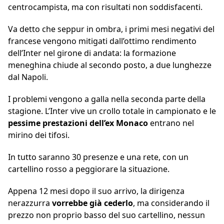
centrocampista, ma con risultati non soddisfacenti.
Va detto che seppur in ombra, i primi mesi negativi del
francese vengono mitigati dall’ottimo rendimento
dell’Inter nel girone di andata: la formazione
meneghina chiude al secondo posto, a due lunghezze
dal Napoli.
I problemi vengono a galla nella seconda parte della
stagione. L’Inter vive un crollo totale in campionato e le
pessime prestazioni dell’ex Monaco
entrano nel
mirino dei tifosi.
In tutto saranno 30 presenze e una rete, con un
cartellino rosso a peggiorare la situazione.
Appena 12 mesi dopo il suo arrivo, la dirigenza
nerazzurra
vorrebbe già cederlo
, ma considerando il
prezzo non proprio basso del suo cartellino, nessun