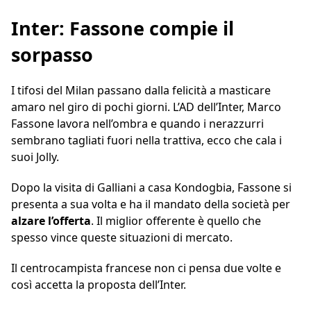
Inter: Fassone compie il
sorpasso
I tifosi del Milan passano dalla felicità a masticare
amaro nel giro di pochi giorni. L’AD dell’Inter, Marco
Fassone lavora nell’ombra e quando i nerazzurri
sembrano tagliati fuori nella trattiva, ecco che cala i
suoi Jolly.
Dopo la visita di Galliani a casa Kondogbia, Fassone si
presenta a sua volta e ha il mandato della società per
alzare l’offerta
. Il miglior offerente è quello che
spesso vince queste situazioni di mercato.
Il centrocampista francese non ci pensa due volte e
così accetta la proposta dell’Inter.