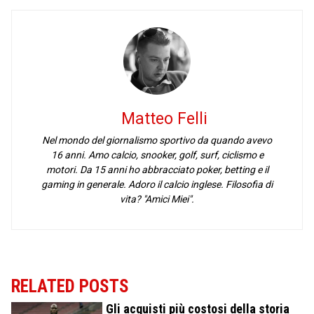
Matteo Felli
Nel mondo del giornalismo sportivo da quando avevo
16 anni. Amo calcio, snooker, golf, surf, ciclismo e
motori. Da 15 anni ho abbracciato poker, betting e il
gaming in generale. Adoro il calcio inglese. Filosofia di
vita? "Amici Miei".
RELATED POSTS
Gli acquisti più costosi della storia