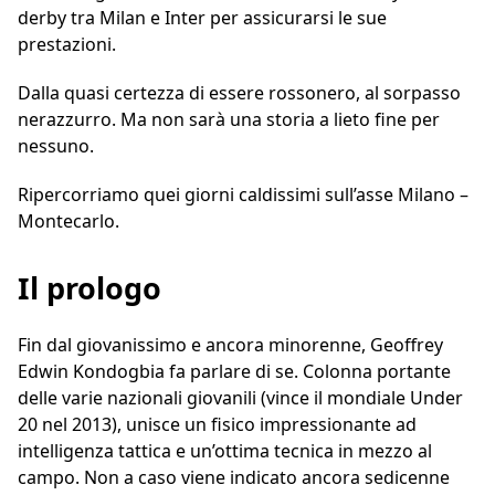
derby tra Milan e Inter per assicurarsi le sue
prestazioni.
Dalla quasi certezza di essere rossonero, al sorpasso
nerazzurro. Ma non sarà una storia a lieto fine per
nessuno.
Ripercorriamo quei giorni caldissimi sull’asse Milano –
Montecarlo.
Il prologo
Fin dal giovanissimo e ancora minorenne, Geoffrey
Edwin Kondogbia fa parlare di se. Colonna portante
delle varie nazionali giovanili (vince il mondiale Under
20 nel 2013), unisce un fisico impressionante ad
intelligenza tattica e un’ottima tecnica in mezzo al
campo. Non a caso viene indicato ancora sedicenne