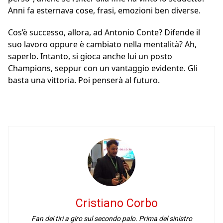
Anni fa esternava cose, frasi, emozioni ben diverse.
Cos’è successo, allora, ad Antonio Conte? Difende il
suo lavoro oppure è cambiato nella mentalità? Ah,
saperlo. Intanto, si gioca anche lui un posto
Champions, seppur con un vantaggio evidente. Gli
basta una vittoria. Poi penserà al futuro.
Cristiano Corbo
Fan dei tiri a giro sul secondo palo. Prima del sinistro