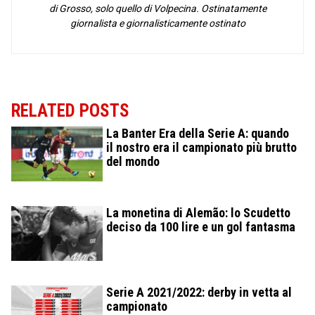
di Grosso, solo quello di Volpecina. Ostinatamente
giornalista e giornalisticamente ostinato
RELATED POSTS
La Banter Era della Serie A: quando
il nostro era il campionato più brutto
del mondo
La monetina di Alemão: lo Scudetto
deciso da 100 lire e un gol fantasma
Serie A 2021/2022: derby in vetta al
campionato