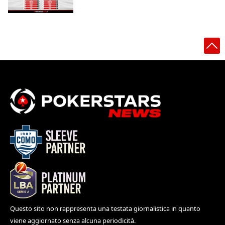
Questo sito non rappresenta una testata giornalistica in quanto
viene aggiornato senza alcuna periodicità.