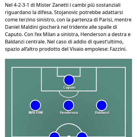
Nel 4-2-3-1 di Mister Zanetti i cambi più sostanziali
riguardano la difesa. Stojanovic potrebbe adattarsi
come terzino sinistro, con la partenza di Parisi, mentre
Daniel Maldini giocherà nel tridente alle spalle di
Caputo. Con l’ex Milan a sinistra, Henderson a destra e
Baldanzi centrale. Nel caso di addio di quest’ultimo,
spazio all’altro prodotto del Vivaio empolese: Fazzini.