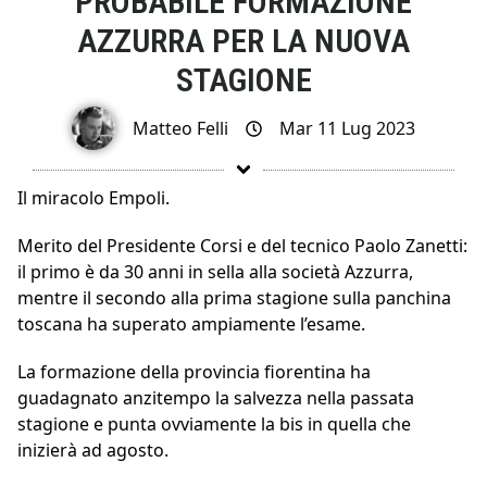
PROBABILE FORMAZIONE
AZZURRA PER LA NUOVA
STAGIONE
Matteo Felli
Mar 11 Lug 2023
Il miracolo Empoli.
Merito del Presidente Corsi e del tecnico Paolo Zanetti:
il primo è da 30 anni in sella alla società Azzurra,
mentre il secondo alla prima stagione sulla panchina
toscana ha superato ampiamente l’esame.
La formazione della provincia fiorentina ha
guadagnato anzitempo la salvezza nella passata
stagione e punta ovviamente la bis in quella che
inizierà ad agosto.