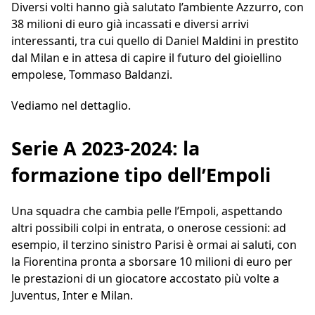
Diversi volti hanno già salutato l’ambiente Azzurro, con
38 milioni di euro già incassati e diversi arrivi
interessanti, tra cui quello di Daniel Maldini in prestito
dal Milan e in attesa di capire il futuro del gioiellino
empolese, Tommaso Baldanzi.
Vediamo nel dettaglio.
Serie A 2023-2024: la
formazione tipo dell’Empoli
Una squadra che cambia pelle l’Empoli, aspettando
altri possibili colpi in entrata, o onerose cessioni: ad
esempio, il terzino sinistro Parisi è ormai ai saluti, con
la Fiorentina pronta a sborsare 10 milioni di euro per
le prestazioni di un giocatore accostato più volte a
Juventus, Inter e Milan.