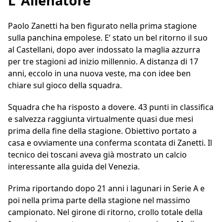
L’ Allenatore
Paolo Zanetti ha ben figurato nella prima stagione
sulla panchina empolese. E’ stato un bel ritorno il suo
al Castellani, dopo aver indossato la maglia azzurra
per tre stagioni ad inizio millennio. A distanza di 17
anni, eccolo in una nuova veste, ma con idee ben
chiare sul gioco della squadra.
Squadra che ha risposto a dovere. 43 punti in classifica
e salvezza raggiunta virtualmente quasi due mesi
prima della fine della stagione. Obiettivo portato a
casa e ovviamente una conferma scontata di Zanetti. Il
tecnico dei toscani aveva già mostrato un calcio
interessante alla guida del Venezia.
Prima riportando dopo 21 anni i lagunari in Serie A e
poi nella prima parte della stagione nel massimo
campionato. Nel girone di ritorno, crollo totale della