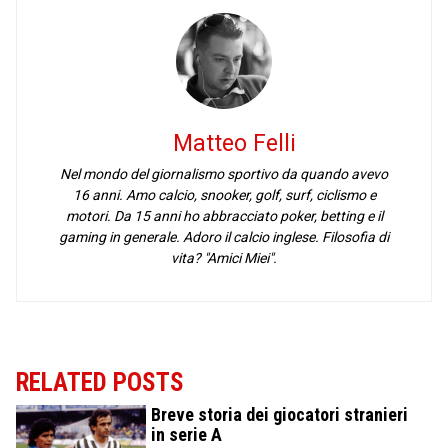
Matteo Felli
Nel mondo del giornalismo sportivo da quando avevo
16 anni. Amo calcio, snooker, golf, surf, ciclismo e
motori. Da 15 anni ho abbracciato poker, betting e il
gaming in generale. Adoro il calcio inglese. Filosofia di
vita? "Amici Miei".
RELATED POSTS
Breve storia dei giocatori stranieri
in serie A