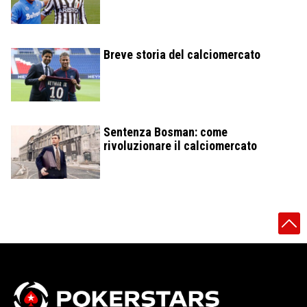
Breve storia del calciomercato
Sentenza Bosman: come
rivoluzionare il calciomercato