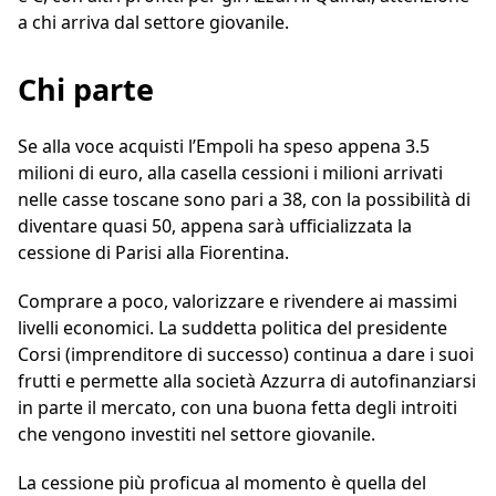
a chi arriva dal settore giovanile.
Chi parte
Se alla voce acquisti l’Empoli ha speso appena 3.5
milioni di euro, alla casella cessioni i milioni arrivati
nelle casse toscane sono pari a 38, con la possibilità di
diventare quasi 50, appena sarà ufficializzata la
cessione di Parisi alla Fiorentina.
Comprare a poco, valorizzare e rivendere ai massimi
livelli economici. La suddetta politica del presidente
Corsi (imprenditore di successo) continua a dare i suoi
frutti e permette alla società Azzurra di autofinanziarsi
in parte il mercato, con una buona fetta degli introiti
che vengono investiti nel settore giovanile.
La cessione più proficua al momento è quella del