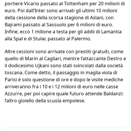
portiere Vicario passato al Tottenham per 20 milioni di
euro. Poi dall’Inter sono arrivati gli ultimi 10 milioni
della cessione della scorsa stagione di Aslani, con
Bajrami passato al Sassuolo per 6 milioni di euro.
Infine, ecco 1 milione a testa per gli addii di Lamantia
alla Spal e di Stulac passato al Palermo.
Altre cessioni sono arrivate con prestiti gratuiti, come
quello di Marin al Cagliari, mentre l’attaccante Destro e
il dodicesimo Ujkani sono stati svincolati dalla società
toscana. Come detto, il passaggio in maglia viola di
Parisi è solo questione di ore e dopo le visite mediche
arriveranno fra i 10 e i 12 milioni di euro nelle casse
Azzurre, per poi capire quale futuro attende Baldanzi:
l’altro gioiello della scuola empolese.