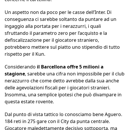
Un aspetto non da poco per le casse dell’Inter. Di
conseguenza ci sarebbe soltanto da puntare ad un
ingaggio alla portata per i nerazzurri, i quali
sfruttando il parametro zero per l’acquisto e la
defiscalizzazione per il giocatore straniero,
potrebbero mettere sul piatto uno stipendio di tutto
rispetto per il Kun.
Considerando
il Barcellona offre 5 milioni a
stagione
, sarebbe una cifra non impossibile per il club
nerazzurro che come detto avrebbe dalla sua anche
delle agevolazioni fiscali per i giocatori stranieri.
Insomma, una semplice ipotesi che può divampare in
questa estate rovente.
Dal punto di vista tattico lo conosciamo bene Aguero.
184 reti in 275 gare con il City da punta centrale.
Giocatore maledettamente decisivo sottoporta, ma