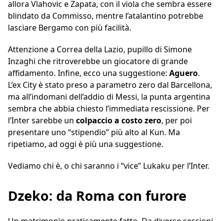
allora Vlahovic e Zapata, con il viola che sembra essere
blindato da Commisso, mentre l’atalantino potrebbe
lasciare Bergamo con più facilità.
Attenzione a Correa della Lazio, pupillo di Simone
Inzaghi che ritroverebbe un giocatore di grande
affidamento. Infine, ecco una suggestione:
Aguero
.
L’ex City è stato preso a parametro zero dal Barcellona,
ma all’indomani dell’addio di Messi, la punta argentina
sembra che abbia chiesto l’immediata rescissione. Per
l’Inter sarebbe un
colpaccio a costo zero
, per poi
presentare uno “stipendio” più alto al Kun. Ma
ripetiamo, ad oggi è più una suggestione.
Vediamo chi è, o chi saranno i “vice” Lukaku per l’Inter.
Dzeko: da Roma con furore