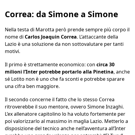
Correa: da Simone a Simone
Nella testa di Marotta però prende sempre più corpo il
nome di
Carlos Joaquin Correa
. L’attaccante della
Lazio è una soluzione da non sottovalutare per tanti
motivi.
Il primo è strettamente economico: con
circa 30
milioni l’Inter potrebbe portarlo alla Pinetina
, anche
sé Lotito non è uno che fa sconti e potrebbe sparare
una cifra ben maggiore.
Il secondo concerne il fatto che lo stesso Correa
ritroverebbe il suo mentore, ovvero Simone Inzaghi.
L’ex allenatore capitolino lo ha voluto fortemente per
poi valorizzarlo al massimo in maglia Lazio. Metterlo a
disposizione del tecnico anche nell’avventura all’Inter