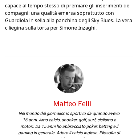
capace al tempo stesso di premiare gli inserimenti dei
compagni: una qualità emersa soprattutto con
Guardiola in sella alla panchina degli Sky Blues. La vera
ciliegina sulla torta per Simone Inzaghi.
Matteo Felli
Nel mondo del giornalismo sportivo da quando avevo
16 anni. Amo calcio, snooker, golf, surf, ciclismo e
motori. Da 15 anni ho abbracciato poker, betting e il
gaming in generale. Adoro il calcio inglese. Filosofia di