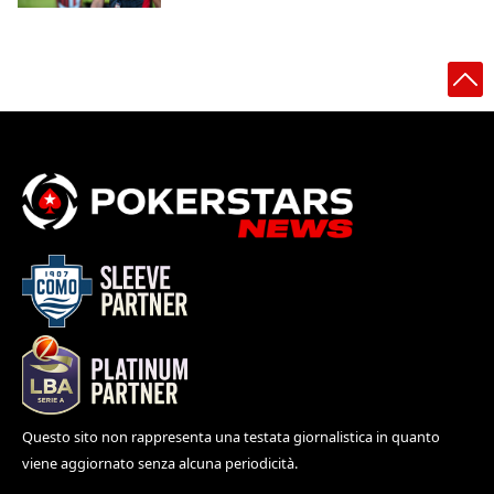
Questo sito non rappresenta una testata giornalistica in quanto
viene aggiornato senza alcuna periodicità.