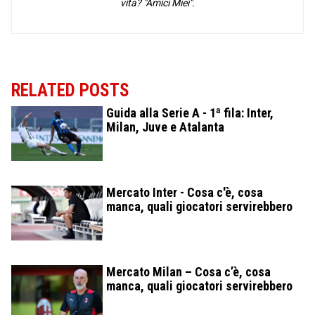
vita? "Amici Miei".
RELATED POSTS
Guida alla Serie A - 1ª fila: Inter,
Milan, Juve e Atalanta
Mercato Inter - Cosa c'è, cosa
manca, quali giocatori servirebbero
Mercato Milan – Cosa c’è, cosa
manca, quali giocatori servirebbero