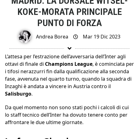
MADRID: LA DORSALE WITSEL-
KOKE-MORATA PRINCIPALE
PUNTO DI FORZA
Andrea Borea
Mar 19 Dic 2023
L’attesa per l’estrazione dell’avversaria dell’Inter agli
ottavi di finale di
Champions League
, è cominciata per
i tifosi nerazzurri fin dalla qualificazione alla seconda
fase, avvenuta nel quarto turno, quando la squadra di
Inzaghi è andata a vincere in Austria contro il
Salisburgo
.
Da quel momento non sono stati pochi i calcoli di cui
lo staff tecnico dell’Inter ha dovuto tenere conto per
affrontare le due ultime giornate.