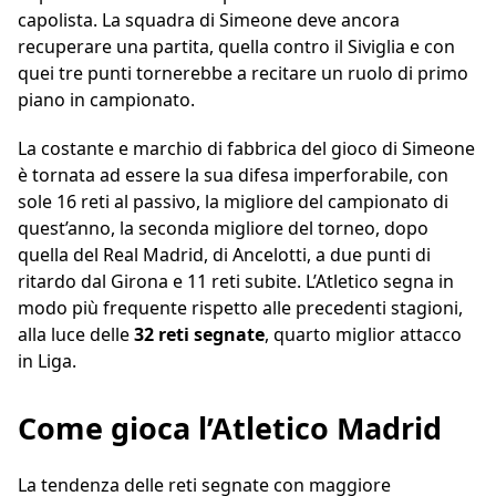
capolista. La squadra di Simeone deve ancora
recuperare una partita, quella contro il Siviglia e con
quei tre punti tornerebbe a recitare un ruolo di primo
piano in campionato.
La costante e marchio di fabbrica del gioco di Simeone
è tornata ad essere la sua difesa imperforabile, con
sole 16 reti al passivo, la migliore del campionato di
quest’anno, la seconda migliore del torneo, dopo
quella del Real Madrid, di Ancelotti, a due punti di
ritardo dal Girona e 11 reti subite. L’Atletico segna in
modo più frequente rispetto alle precedenti stagioni,
alla luce delle
32 reti segnate
, quarto miglior attacco
in Liga.
Come gioca l’Atletico Madrid
La tendenza delle reti segnate con maggiore