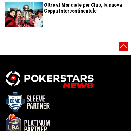
Oltre al Mondiale per Club, la nuova
Coppa Intercontinentale