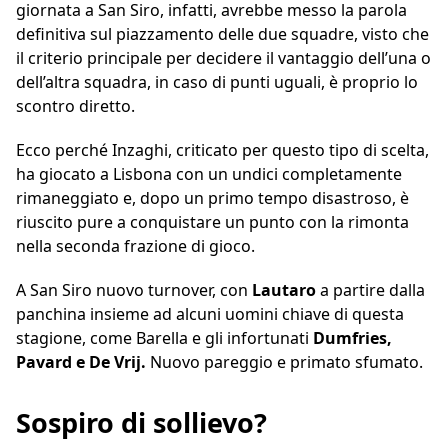
giornata a San Siro, infatti, avrebbe messo la parola
definitiva sul piazzamento delle due squadre, visto che
il criterio principale per decidere il vantaggio dell’una o
dell’altra squadra, in caso di punti uguali, è proprio lo
scontro diretto.
Ecco perché Inzaghi, criticato per questo tipo di scelta,
ha giocato a Lisbona con un undici completamente
rimaneggiato e, dopo un primo tempo disastroso, è
riuscito pure a conquistare un punto con la rimonta
nella seconda frazione di gioco.
A San Siro nuovo turnover, con
Lautaro
a partire dalla
panchina insieme ad alcuni uomini chiave di questa
stagione, come Barella e gli infortunati
Dumfries,
Pavard e De Vrij.
Nuovo pareggio e primato sfumato.
Sospiro di sollievo?