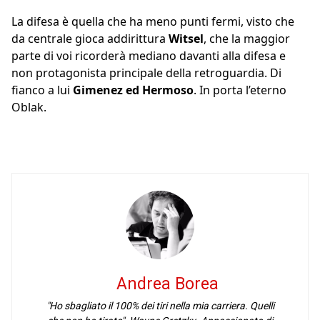
La difesa è quella che ha meno punti fermi, visto che
da centrale gioca addirittura
Witsel
, che la maggior
parte di voi ricorderà mediano davanti alla difesa e
non protagonista principale della retroguardia. Di
fianco a lui
Gimenez ed Hermoso
. In porta l’eterno
Oblak.
Andrea Borea
"Ho sbagliato il 100% dei tiri nella mia carriera. Quelli