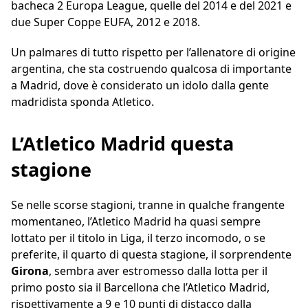
bacheca 2 Europa League, quelle del 2014 e del 2021 e
due Super Coppe EUFA, 2012 e 2018.
Un palmares di tutto rispetto per l’allenatore di origine
argentina, che sta costruendo qualcosa di importante
a Madrid, dove è considerato un idolo dalla gente
madridista sponda Atletico.
L’Atletico Madrid questa
stagione
Se nelle scorse stagioni, tranne in qualche frangente
momentaneo, l’Atletico Madrid ha quasi sempre
lottato per il titolo in Liga, il terzo incomodo, o se
preferite, il quarto di questa stagione, il sorprendente
Girona
, sembra aver estromesso dalla lotta per il
primo posto sia il Barcellona che l’Atletico Madrid,
rispettivamente a 9 e 10 punti di distacco dalla