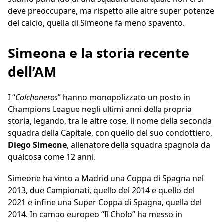
deve preoccupare, ma rispetto alle altre super potenze
del calcio, quella di Simeone fa meno spavento.
Simeona e la storia recente
dell’AM
I “
Colchoneros
” hanno monopolizzato un posto in
Champions League negli ultimi anni della propria
storia, legando, tra le altre cose, il nome della seconda
squadra della Capitale, con quello del suo condottiero,
Diego Simeone
, allenatore della squadra spagnola da
qualcosa come 12 anni.
Simeone ha vinto a Madrid una Coppa di Spagna nel
2013, due Campionati, quello del 2014 e quello del
2021 e infine una Super Coppa di Spagna, quella del
2014. In campo europeo “Il Cholo” ha messo in