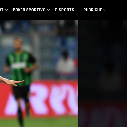
RT
POKER SPORTIVO
E-SPORTS
RUBRICHE