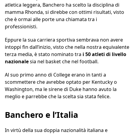
atletica leggera, Banchero ha scelto la disciplina di
mamma Rhonda, si direbbe con ottimi risultati, visto
che è ormai alle porte una chiamata tra i
professionisti.
Eppure la sua carriera sportiva sembrava non avere
intoppi fin dall’inizio, visto che nella nostra equivalente
terza media, è stato nominato tra
i 50 atleti di livello
nazionale
sia nel basket che nel football.
Al suo primo anno di College erano in tanti a
scommettere che avrebbe optato per Kentucky o
Washington, ma le sirene di Duke hanno avuto la
meglio e parrebbe che la scelta sia stata felice.
Banchero e l’Italia
In virtù della sua doppia nazionalità italiana e