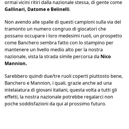
ormai vicini ritiri dalla nazionale stessa, di gente come
Gallinari, Datome e Belinelli
.
Non avendo alle spalle di questi campioni sulla via del
tramonto un numero congruo di giocatori che
possano occupare i loro medesimi ruoli, un prospetto
come Banchero sembra fatto con lo stampino per
mantenere un livello medio alto per la nostra
nazionale, vista la strada simile percorsa da
Nico
Mannion.
Sarebbero quindi due/tre ruoli coperti piuttosto bene,
Banchero e Mannion, i quali, grazie anche ad una
intelaiatura di giovani italiani, questa volta a tutti gli
effetti, la nostra nazionale potrebbe regalarci non
poche soddisfazioni da qui al prossimo futuro.