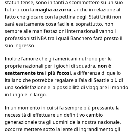
statunitense, sono in tanti a scommettere su un suo
futuro con la
maglia azzurra
, anche in relazione al
fatto che giocare con la pettina degli Stati Uniti non
sarà esattamente cosa facile e, soprattutto, non
sempre alle manifestazioni internazionali vanno i
professionisti NBA tra i quali Banchero farà presto il
suo ingresso.
Inoltre l’amore che gli americani nutrono per le
proprie nazionali per i giochi di squadra,
non è
esattamente tra i più focosi
, a differenza di quello
italiano che potrebbe regalare all’ala di Seattle più di
una soddisfazione e la possibilità di viaggiare il mondo
in lungo e in largo.
In un momento in cui si fa sempre più pressante la
necessità di effettuare un definitivo cambio
generazionale tra gli uomini della nostra nazionale,
occorre mettere sotto la lente di ingrandimento gli