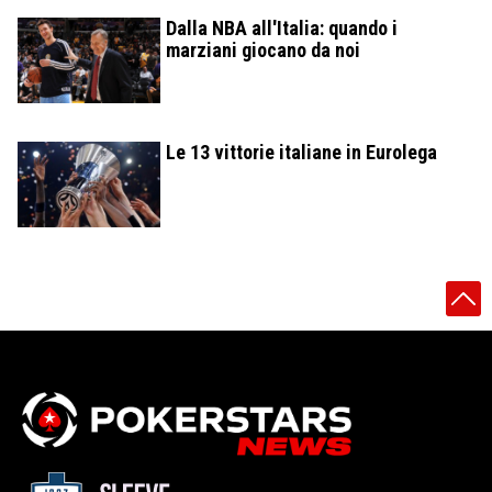
Dalla NBA all'Italia: quando i
marziani giocano da noi
Le 13 vittorie italiane in Eurolega