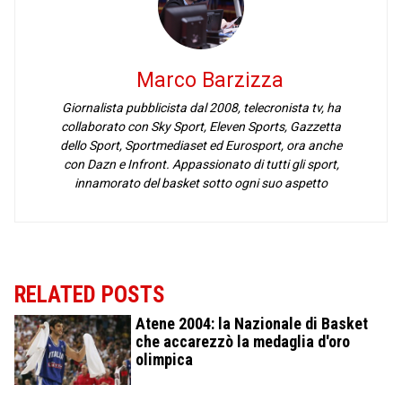
Marco Barzizza
Giornalista pubblicista dal 2008, telecronista tv, ha
collaborato con Sky Sport, Eleven Sports, Gazzetta
dello Sport, Sportmediaset ed Eurosport, ora anche
con Dazn e Infront. Appassionato di tutti gli sport,
innamorato del basket sotto ogni suo aspetto
RELATED POSTS
Atene 2004: la Nazionale di Basket
che accarezzò la medaglia d'oro
olimpica