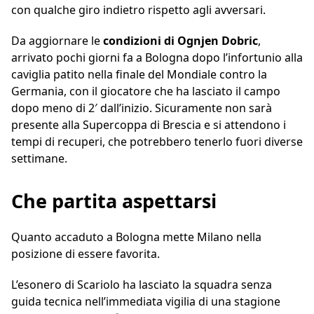
con qualche giro indietro rispetto agli avversari.
Da aggiornare le
condizioni di Ognjen Dobric
,
arrivato pochi giorni fa a Bologna dopo l’infortunio alla
caviglia patito nella finale del Mondiale contro la
Germania, con il giocatore che ha lasciato il campo
dopo meno di 2′ dall’inizio. Sicuramente non sarà
presente alla Supercoppa di Brescia e si attendono i
tempi di recuperi, che potrebbero tenerlo fuori diverse
settimane.
Che partita aspettarsi
Quanto accaduto a Bologna mette Milano nella
posizione di essere favorita.
L’esonero di Scariolo ha lasciato la squadra senza
guida tecnica nell’immediata vigilia di una stagione