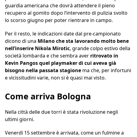
guardia americana che dovrà attendere il pieno
recupero al gomito dopo l’intervento di pulizia svolto
lo scorso giugno per poter rientrare in campo.
Per il resto, le indicazioni date dal pre-campionato
dicono di una
Milano che sta lavorando molto bene
nell’inserire Nikola Mirotic
, grande colpo estivo della
società lombarda e che sembra aver
ritrovato in
Kevin Pangos quel playmaker di cui aveva già
bisogno nella passata stagione
ma che, per infortuni
e vicissitudini varie, non si è quasi mai visto.
Come arriva Bologna
Nella città delle due torri è stata rivoluzione negli
ultimi giorni.
Venerdì 15 settembre è arrivata, come un fulmine a