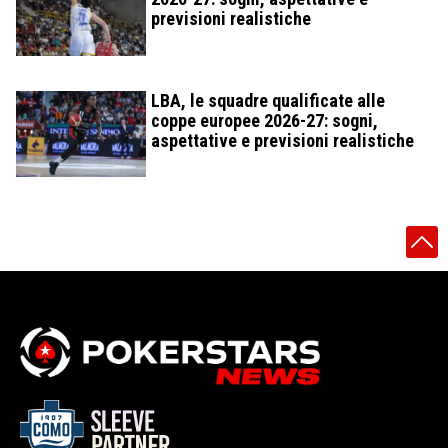
previsioni realistiche
LBA, le squadre qualificate alle
coppe europee 2026-27: sogni,
aspettative e previsioni realistiche