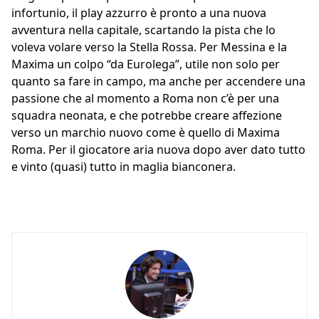
infortunio, il play azzurro è pronto a una nuova
avventura nella capitale, scartando la pista che lo
voleva volare verso la Stella Rossa. Per Messina e la
Maxima un colpo “da Eurolega”, utile non solo per
quanto sa fare in campo, ma anche per accendere una
passione che al momento a Roma non c’è per una
squadra neonata, e che potrebbe creare affezione
verso un marchio nuovo come è quello di Maxima
Roma. Per il giocatore aria nuova dopo aver dato tutto
e vinto (quasi) tutto in maglia bianconera.