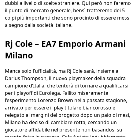
dubbi a livello di scelte straniere. Qui però non faremo
il punto di mercato generale, bensì tratteremo dei 5
colpi più importanti che sono procinto di essere messi
a segno dalla società italiane.
Rj Cole – EA7 Emporio Armani
Milano
Manca solo l’ufficialità, ma Rj Cole sarà, insieme a
Darius Thompson, il nuovo playmaker della squadra
campione d’Italia, che tenterà di tornare a qualificarsi
per i playoff di Eurolega. Fallito miseramente
l’esperimento Lorenzo Brown nella passata stagione,
arrivato per essere il play titolare biancorosso e
relegato ai margini del progetto dopo un paio di mesi,
Milano ha deciso di cambiare rotta, cercando un
giocatore affidabile nel presente non basandosi su