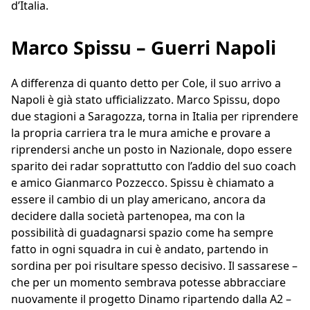
d’Italia.
Marco Spissu – Guerri Napoli
A differenza di quanto detto per Cole, il suo arrivo a
Napoli è già stato ufficializzato. Marco Spissu, dopo
due stagioni a Saragozza, torna in Italia per riprendere
la propria carriera tra le mura amiche e provare a
riprendersi anche un posto in Nazionale, dopo essere
sparito dei radar soprattutto con l’addio del suo coach
e amico Gianmarco Pozzecco. Spissu è chiamato a
essere il cambio di un play americano, ancora da
decidere dalla società partenopea, ma con la
possibilità di guadagnarsi spazio come ha sempre
fatto in ogni squadra in cui è andato, partendo in
sordina per poi risultare spesso decisivo. Il sassarese –
che per un momento sembrava potesse abbracciare
nuovamente il progetto Dinamo ripartendo dalla A2 –