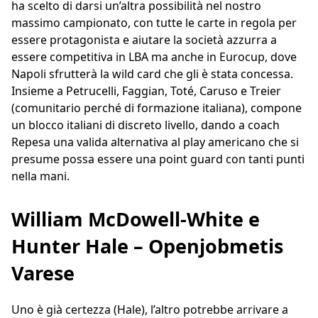
ha scelto di darsi un’altra possibilità nel nostro
massimo campionato, con tutte le carte in regola per
essere protagonista e aiutare la società azzurra a
essere competitiva in LBA ma anche in Eurocup, dove
Napoli sfrutterà la wild card che gli è stata concessa.
Insieme a Petrucelli, Faggian, Toté, Caruso e Treier
(comunitario perché di formazione italiana), compone
un blocco italiani di discreto livello, dando a coach
Repesa una valida alternativa al play americano che si
presume possa essere una point guard con tanti punti
nella mani.
William McDowell-White e
Hunter Hale – Openjobmetis
Varese
Uno è già certezza (Hale), l’altro potrebbe arrivare a