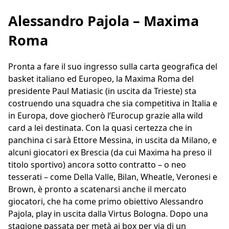
Alessandro Pajola – Maxima
Roma
Pronta a fare il suo ingresso sulla carta geografica del
basket italiano ed Europeo, la Maxima Roma del
presidente Paul Matiasic (in uscita da Trieste) sta
costruendo una squadra che sia competitiva in Italia e
in Europa, dove giocherò l’Eurocup grazie alla wild
card a lei destinata. Con la quasi certezza che in
panchina ci sarà Ettore Messina, in uscita da Milano, e
alcuni giocatori ex Brescia (da cui Maxima ha preso il
titolo sportivo) ancora sotto contratto – o neo
tesserati – come Della Valle, Bilan, Wheatle, Veronesi e
Brown, è pronto a scatenarsi anche il mercato
giocatori, che ha come primo obiettivo Alessandro
Pajola, play in uscita dalla Virtus Bologna. Dopo una
stagione passata per metà ai box per via di un