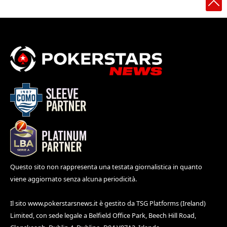
Questo sito non rappresenta una testata giornalistica in quanto
viene aggiornato senza alcuna periodicità.
Il sito
www.pokerstarsnews.it
è gestito da TSG Platforms (Ireland)
Limited, con sede legale a Belfield Office Park, Beech Hill Road,