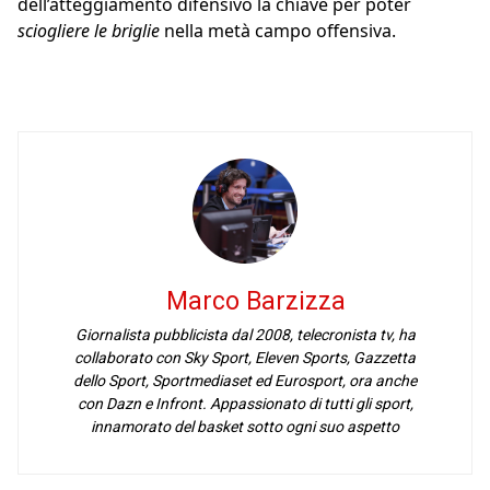
dell’atteggiamento difensivo la chiave per poter
sciogliere le briglie
nella metà campo offensiva.
Marco Barzizza
Giornalista pubblicista dal 2008, telecronista tv, ha
collaborato con Sky Sport, Eleven Sports, Gazzetta
dello Sport, Sportmediaset ed Eurosport, ora anche
con Dazn e Infront. Appassionato di tutti gli sport,
innamorato del basket sotto ogni suo aspetto