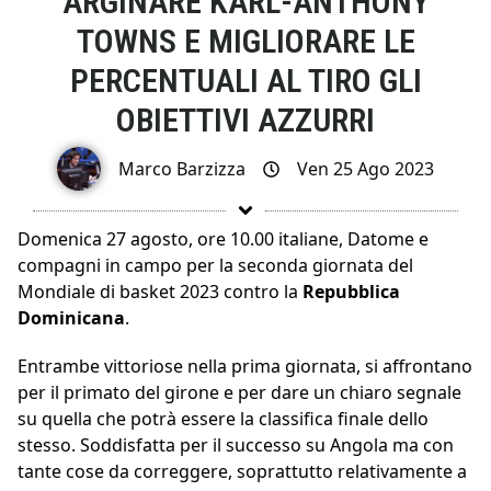
ARGINARE KARL-ANTHONY
TOWNS E MIGLIORARE LE
PERCENTUALI AL TIRO GLI
OBIETTIVI AZZURRI
Marco Barzizza
Ven 25 Ago 2023
Domenica 27 agosto, ore 10.00 italiane, Datome e
compagni in campo per la seconda giornata del
Mondiale di basket 2023 contro la
Repubblica
Dominicana
.
Entrambe vittoriose nella prima giornata, si affrontano
per il primato del girone e per dare un chiaro segnale
su quella che potrà essere la classifica finale dello
stesso. Soddisfatta per il successo su Angola ma con
tante cose da correggere, soprattutto relativamente a