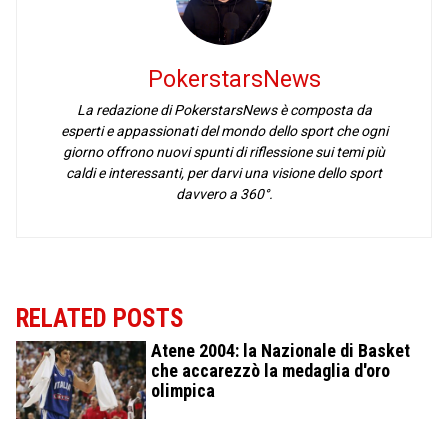
PokerstarsNews
La redazione di PokerstarsNews è composta da
esperti e appassionati del mondo dello sport che ogni
giorno offrono nuovi spunti di riflessione sui temi più
caldi e interessanti, per darvi una visione dello sport
davvero a 360°.
RELATED POSTS
Atene 2004: la Nazionale di Basket
che accarezzò la medaglia d'oro
olimpica