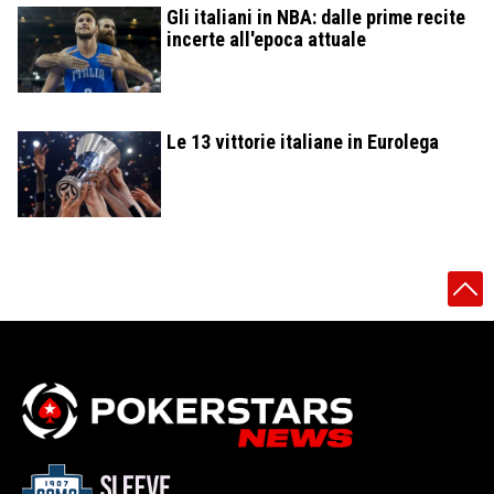
Gli italiani in NBA: dalle prime recite
incerte all'epoca attuale
Le 13 vittorie italiane in Eurolega