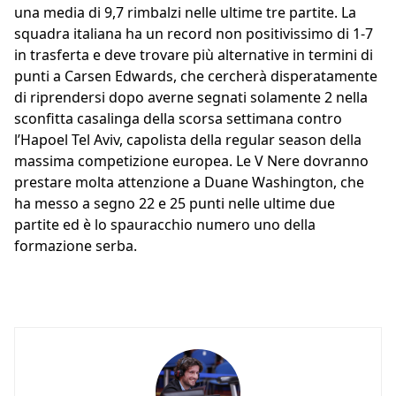
una media di 9,7 rimbalzi nelle ultime tre partite. La
squadra italiana ha un record non positivissimo di 1-7
in trasferta e deve trovare più alternative in termini di
punti a Carsen Edwards, che cercherà disperatamente
di riprendersi dopo averne segnati solamente 2 nella
sconfitta casalinga della scorsa settimana contro
l’Hapoel Tel Aviv, capolista della regular season della
massima competizione europea. Le V Nere dovranno
prestare molta attenzione a Duane Washington, che
ha messo a segno 22 e 25 punti nelle ultime due
partite ed è lo spauracchio numero uno della
formazione serba.