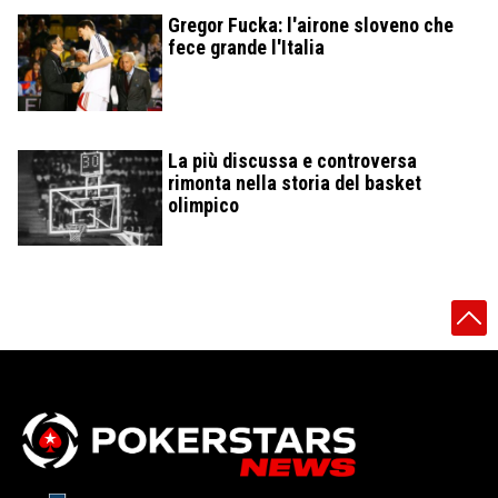
Gregor Fucka: l'airone sloveno che
fece grande l'Italia
La più discussa e controversa
rimonta nella storia del basket
olimpico