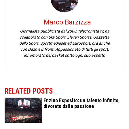
Marco Barzizza
Giornalista pubblicista dal 2008, telecronista tv, ha
collaborato con Sky Sport, Eleven Sports, Gazzetta
dello Sport, Sportmediaset ed Eurosport, ora anche
con Dazn e Infront. Appassionato di tutti gli sport,
innamorato del basket sotto ogni suo aspetto
RELATED POSTS
Enzino Esposito: un talento infinito,
divorato dalla passione