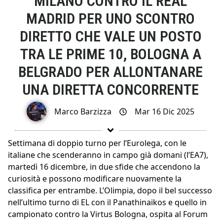
MILANO CONTRO IL REAL
MADRID PER UNO SCONTRO
DIRETTO CHE VALE UN POSTO
TRA LE PRIME 10, BOLOGNA A
BELGRADO PER ALLONTANARE
UNA DIRETTA CONCORRENTE
Marco Barzizza
Mar 16 Dic 2025
Settimana di doppio turno per l’Eurolega, con le
italiane che scenderanno in campo già domani (l’EA7),
martedì 16 dicembre, in due sfide che accendono la
curiosità e possono modificare nuovamente la
classifica per entrambe. L’Olimpia, dopo il bel successo
nell’ultimo turno di EL con il Panathinaikos e quello in
campionato contro la Virtus Bologna, ospita al Forum