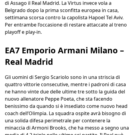
di Assago il Real Madrid. La Virtus invece vola a
Belgrado dopo la prima sconfitta europea in casa,
settimana scorsa contro la capolista Hapoel Tel Aviv.
Per entrambe l’occasione di restare attaccate al treno
playoff e play-in.
EA7 Emporio Armani Milano –
Real Madrid
Gli uomini di Sergio Scariolo sono in una striscia di
quattro vittorie consecutive, mentre i padroni di casa
ne hanno vinte due delle ultime tre sotto la guida del
nuovo allenatore Peppe Poeta, che sta facendo
benissimo da quando si è insediato come nuovo head
coach dell’Olimpia. La squadra ospite avrà bisogno di
una solida difesa perimetrale per contenere la
minaccia di Armoni Brooks, che ha messo a segno una