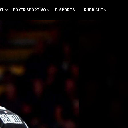
RT
POKER SPORTIVO
E-SPORTS
RUBRICHE