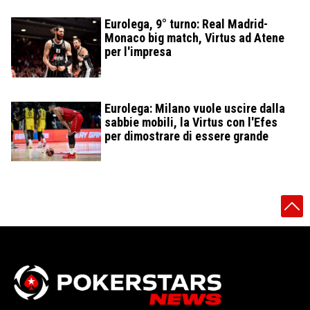
Eurolega, 9° turno: Real Madrid-
Monaco big match, Virtus ad Atene
per l'impresa
Eurolega: Milano vuole uscire dalla
sabbie mobili, la Virtus con l'Efes
per dimostrare di essere grande