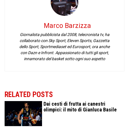
Marco Barzizza
Giornalista pubblicista dal 2008, telecronista tv, ha
collaborato con Sky Sport, Eleven Sports, Gazzetta
dello Sport, Sportmediaset ed Eurosport, ora anche
con Dazn e Infront. Appassionato di tutti gli sport,
innamorato del basket sotto ogni suo aspetto
RELATED POSTS
Dai cesti di frutta ai canestri
olimpici: il mito di Gianluca Basile