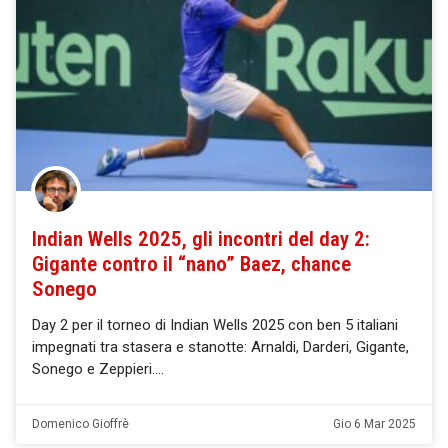
Indian Wells 2025, gli incontri del day 2:
Gigante contro il “nano” Baez, chance
Sonego
Day 2 per il torneo di Indian Wells 2025 con ben 5 italiani
impegnati tra stasera e stanotte: Arnaldi, Darderi, Gigante,
Sonego e Zeppieri.
Domenico Gioffrè
Gio 6 Mar 2025