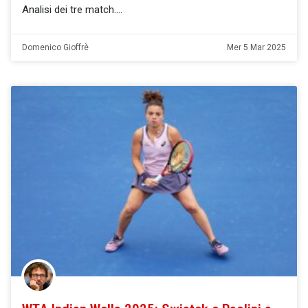
Analisi dei tre match.
Domenico Gioffrè
Mer 5 Mar 2025