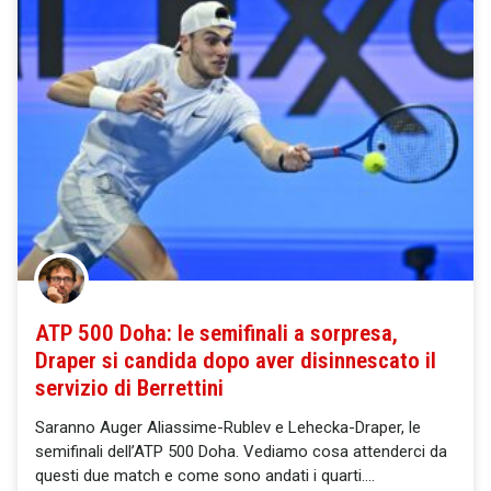
ATP 500 Doha: le semifinali a sorpresa,
Draper si candida dopo aver disinnescato il
servizio di Berrettini
Saranno Auger Aliassime-Rublev e Lehecka-Draper, le
semifinali dell’ATP 500 Doha. Vediamo cosa attenderci da
questi due match e come sono andati i quarti.