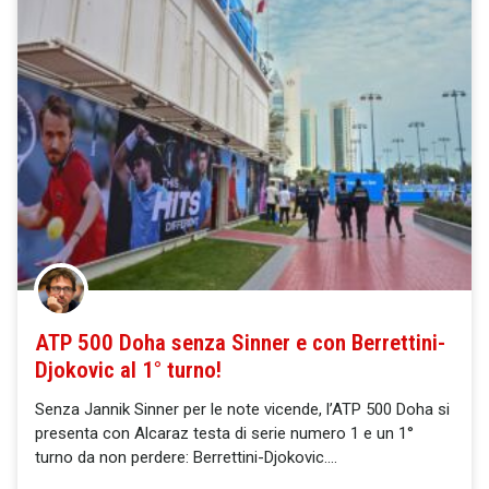
ATP 500 Doha senza Sinner e con Berrettini-
Djokovic al 1° turno!
Senza Jannik Sinner per le note vicende, l’ATP 500 Doha si
presenta con Alcaraz testa di serie numero 1 e un 1°
turno da non perdere: Berrettini-Djokovic.