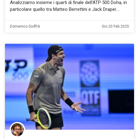
Analizziamo insieme i quarti di finale dell’ATP 500 Doha, in
particolare quello tra Matteo Berrettini e Jack Draper.
Domenico Gioffrè
Gio 20 Feb 2025