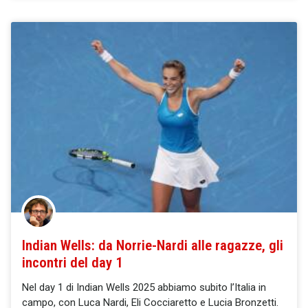
Indian Wells: da Norrie-Nardi alle ragazze, gli
incontri del day 1
Nel day 1 di Indian Wells 2025 abbiamo subito l’Italia in
campo, con Luca Nardi, Eli Cocciaretto e Lucia Bronzetti.