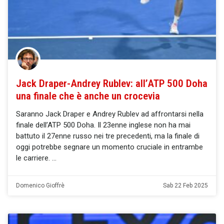
Jack Draper-Andrey Rublev: all’ATP 500 Doha
una finale che è anche un crocevia
Saranno Jack Draper e Andrey Rublev ad affrontarsi nella
finale dell’ATP 500 Doha. Il 23enne inglese non ha mai
battuto il 27enne russo nei tre precedenti, ma la finale di
oggi potrebbe segnare un momento cruciale in entrambe
le carriere.
Domenico Gioffrè
Sab 22 Feb 2025