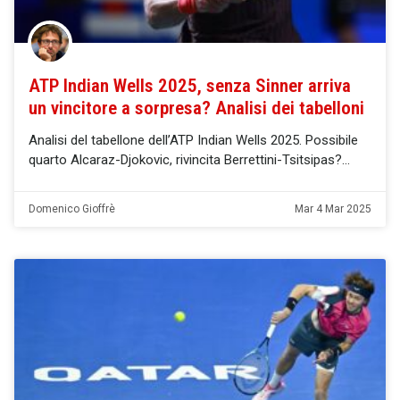
ATP Indian Wells 2025, senza Sinner arriva
un vincitore a sorpresa? Analisi dei tabelloni
Analisi del tabellone dell’ATP Indian Wells 2025. Possibile
quarto Alcaraz-Djokovic, rivincita Berrettini-Tsitsipas?
Domenico Gioffrè
Mar 4 Mar 2025