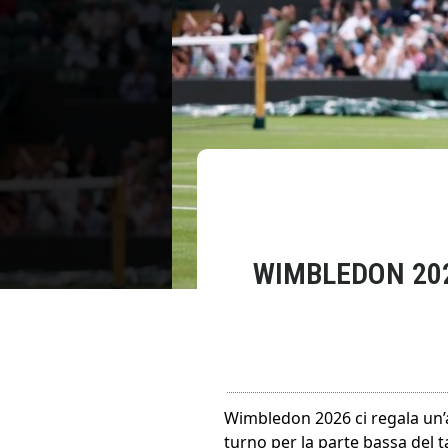
WIMBLEDON 202
Wimbledon 2026 ci regala un’al
turno per la parte bassa del t