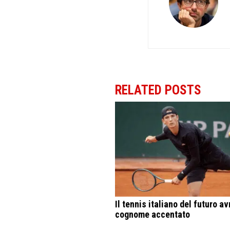
RELATED POSTS
Il tennis italiano del futuro avr
cognome accentato