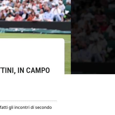
TINI, IN CAMPO
atti gli incontri di secondo