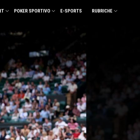
RT
POKER SPORTIVO
E-SPORTS
RUBRICHE