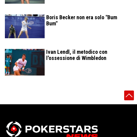
Boris Becker non era solo "Bum
Bum"
Ivan Lendl, il metodico con
l'ossessione di Wimbledon