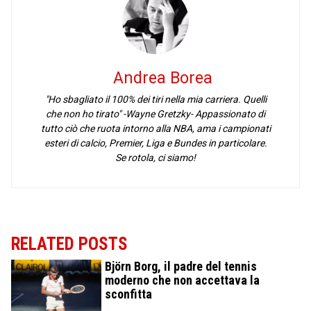
Andrea Borea
"Ho sbagliato il 100% dei tiri nella mia carriera. Quelli
che non ho tirato" -Wayne Gretzky- Appassionato di
tutto ciò che ruota intorno alla NBA, ama i campionati
esteri di calcio, Premier, Liga e Bundes in particolare.
Se rotola, ci siamo!
RELATED POSTS
Björn Borg, il padre del tennis
moderno che non accettava la
sconfitta