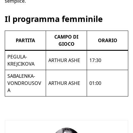
semplice.
Il programma femminile
CAMPO DI
PARTITA
ORARIO
GIOCO
PEGULA-
ARTHUR ASHE
17:30
KREJCIKOVA
SABALENKA-
VONDROUSOV
ARTHUR ASHE
01:00
A