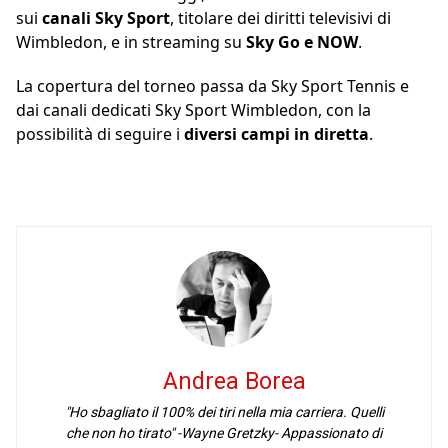
sui
canali Sky Sport
, titolare dei diritti televisivi di
Wimbledon, e in streaming su
Sky Go e NOW
.
La copertura del torneo passa da Sky Sport Tennis e
dai canali dedicati Sky Sport Wimbledon, con la
possibilità di seguire i
diversi campi in diretta
.
Andrea Borea
"Ho sbagliato il 100% dei tiri nella mia carriera. Quelli
che non ho tirato" -Wayne Gretzky- Appassionato di