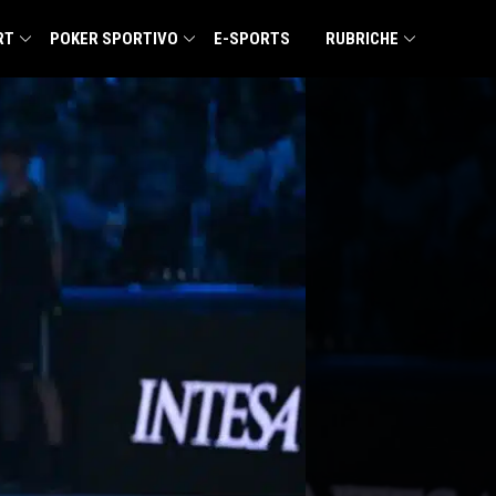
RT
POKER SPORTIVO
E-SPORTS
RUBRICHE