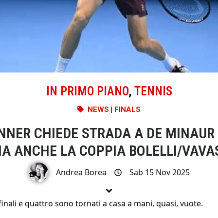
IN PRIMO PIANO
,
TENNIS
NEWS
|
FINALS
INNER CHIEDE STRADA A DE MINAUR 
A ANCHE LA COPPIA BOLELLI/VAVA
Andrea Borea
Sab 15 Nov 2025
inali e quattro sono tornati a casa a mani, quasi, vuote.