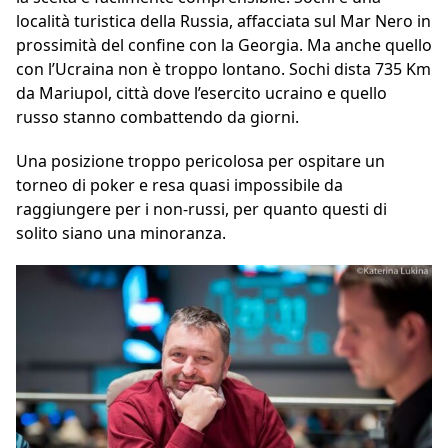
località turistica della Russia, affacciata sul Mar Nero in
prossimità del confine con la Georgia. Ma anche quello
con l’Ucraina non è troppo lontano. Sochi dista 735 Km
da Mariupol, città dove l’esercito ucraino e quello
russo stanno combattendo da giorni.
Una posizione troppo pericolosa per ospitare un
torneo di poker e resa quasi impossibile da
raggiungere per i non-russi, per quanto questi di
solito siano una minoranza.