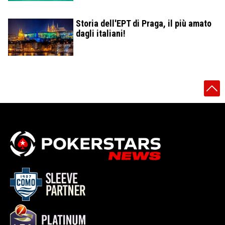
Storia dell'EPT di Praga, il più amato
dagli italiani!