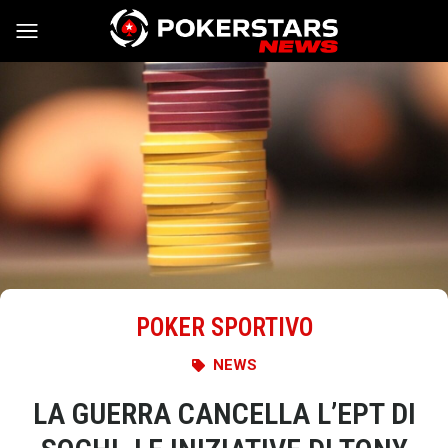
Vai al contenuto
POKER SPORTIVO
NEWS
LA GUERRA CANCELLA L’EPT DI