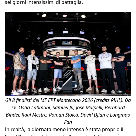
sei giorni intensissimi di battaglia.
Gli 8 finalisti del ME EPT Montecarlo 2026 (credits RIHL). Da
sx: Oshri Lahmani, Samuel Ju, Jose Malpelli, Bernhard
Binder, Raul Mestre, Roman Stoica, David Djian e Longmao
Fan
In realtà, la giornata meno intensa è stata proprio il