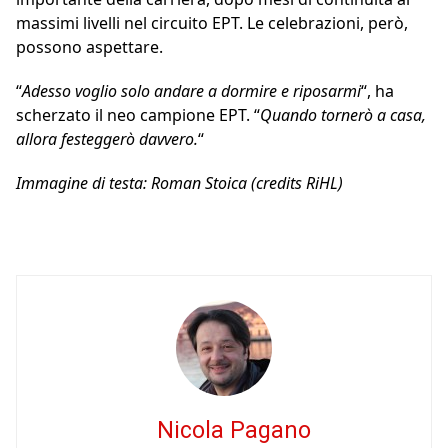
massimi livelli nel circuito EPT. Le celebrazioni, però,
possono aspettare.
“
Adesso voglio solo andare a dormire e riposarmi
“, ha
scherzato il neo campione EPT. “
Quando tornerò a casa,
allora festeggerò davvero.
“
Immagine di testa: Roman Stoica (credits RiHL)
Nicola Pagano