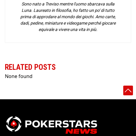
Sono nato a Treviso mentre l'uomo sbarcava sulla
Luna. Laureato in filosofia, ho fatto un po' di tutto
prima di approdare al mondo dei giochi. Amo carte,
dadi, pedine, miniature e videogame perché giocare
equivale a vivere una vita in più.
RELATED POSTS
None found