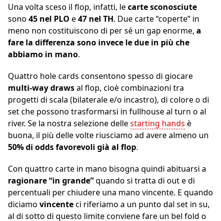
Una volta sceso il flop, infatti, le
carte sconosciute
sono
45 nel PLO
e
47 nel TH
. Due carte “coperte” in
meno non costituiscono di per sé un gap enorme,
a
fare la differenza sono invece le due in più che
abbiamo in mano
.
Quattro hole cards consentono spesso di giocare
multi-way draws
al flop, cioè combinazioni tra
progetti di scala (bilaterale e/o incastro), di colore o di
set che possono trasformarsi in fullhouse al turn o al
river. Se la nostra selezione delle
starting hands
è
buona, il più delle volte riusciamo ad avere almeno un
50% di odds favorevoli già al flop
.
Con quattro carte in mano bisogna quindi abituarsi a
ragionare “in grande”
quando si tratta di out e di
percentuali per chiudere una mano vincente. E quando
diciamo
vincente
ci riferiamo a un punto dal set in su,
al di sotto di questo limite conviene fare un bel fold o