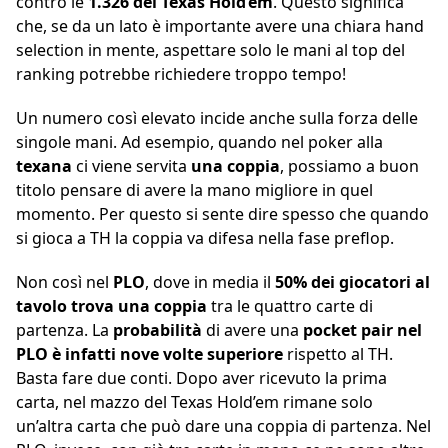
contro le
1.326 del Texas Hold’em
. Questo significa
che, se da un lato è importante avere una chiara hand
selection in mente, aspettare solo le mani al top del
ranking potrebbe richiedere troppo tempo!
Un numero così elevato incide anche sulla forza delle
singole mani. Ad esempio, quando nel poker alla
texana
ci viene servita
una coppia
, possiamo a buon
titolo pensare di avere la mano migliore in quel
momento. Per questo si sente dire spesso che quando
si gioca a TH la coppia va difesa nella fase preflop.
Non così nel
PLO
, dove in media il
50% dei giocatori al
tavolo trova una coppia
tra le quattro carte di
partenza. La
probabilità
di avere una
pocket pair nel
PLO è infatti nove volte superiore
rispetto al TH.
Basta fare due conti. Dopo aver ricevuto la prima
carta, nel mazzo del Texas Hold’em rimane solo
un’altra carta che può dare una coppia di partenza. Nel