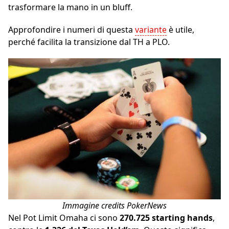
trasformare la mano in un bluff.
Approfondire i numeri di questa
variante
è utile,
perché facilita la transizione dal TH a PLO.
Immagine credits PokerNews
Nel Pot Limit Omaha ci sono
270.725 starting hands
,