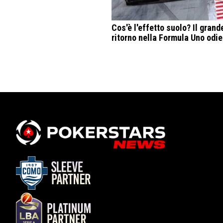
Cos'è l'effetto suolo? Il grand
ritorno nella Formula Uno odi