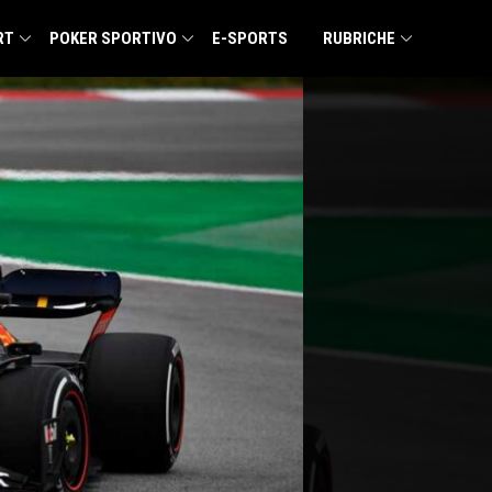
RT
POKER SPORTIVO
E-SPORTS
RUBRICHE