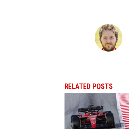
RELATED POSTS