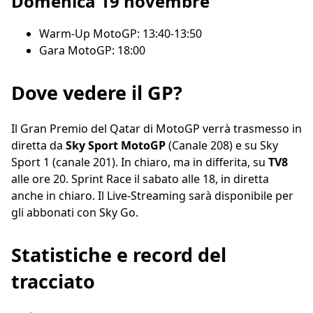
Domenica 19 novembre
Warm-Up MotoGP: 13:40-13:50
Gara MotoGP: 18:00
Dove vedere il GP?
Il Gran Premio del Qatar di MotoGP verrà trasmesso in
diretta da
Sky Sport MotoGP
(Canale 208) e su Sky
Sport 1 (canale 201). In chiaro, ma in differita, su
TV8
alle ore 20. Sprint Race il sabato alle 18, in diretta
anche in chiaro. Il Live-Streaming sarà disponibile per
gli abbonati con Sky Go.
Statistiche e record del
tracciato