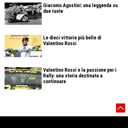
Giacomo Agostini: una leggenda su
due ruote
Le dieci vittorie più belle di
Valentino Rossi
Valentino Rossi e la passione per i
Rally: una storia destinata a
continuare