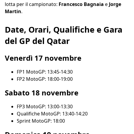
lotta per il campionato:
Francesco Bagnaia
e
Jorge
Martin
.
Date, Orari, Qualifiche e Gara
del GP del Qatar
Venerdì 17 novembre
FP1 MotoGP: 13:45-14:30
FP2 MotoGP: 18:00-19:00
Sabato 18 novembre
FP3 MotoGP: 13:00-13:30
Qualifiche MotoGP: 13:40-14:20
Sprint MotoGP: 18:00