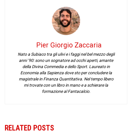
Pier Giorgio Zaccaria
Nato a Subiaco tra gli ulivi e i faggi nel bel mezzo degli
anni ‘90: sono un sognatore ad occhi aperti, amante
della Divina Commedia e dello Sport. Laureato in
Economia alla Sapienza dove sto per concludere la
magistrale in Finanza Quantitativa. Nel tempo libero
mi trovate con un libro in mano e a schierare la
formazione al Fantacalcio.
RELATED POSTS