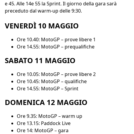
e 45. Alle 14e 55 la Sprint. Il giorno della gara sarà
preceduto dal warm-up delle 9:30.
VENERDÌ 10 MAGGIO
Ore 10.40: MotoGP – prove libere 1
Ore 14.55: MotoGP – prequalifiche
SABATO 11 MAGGIO
Ore 10.05: MotoGP – prove libere 2
Ore 10.45: MotoGP – qualifiche
Ore 14.55: MotoGP – Sprint
DOMENICA 12 MAGGIO
Ore 9.35: MotoGP – warm up
Ore 13.15: Paddock Live
Ore 14: MotoGP – gara