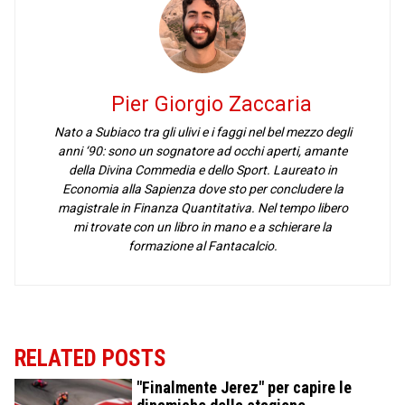
Pier Giorgio Zaccaria
Nato a Subiaco tra gli ulivi e i faggi nel bel mezzo degli
anni ‘90: sono un sognatore ad occhi aperti, amante
della Divina Commedia e dello Sport. Laureato in
Economia alla Sapienza dove sto per concludere la
magistrale in Finanza Quantitativa. Nel tempo libero
mi trovate con un libro in mano e a schierare la
formazione al Fantacalcio.
RELATED POSTS
"Finalmente Jerez" per capire le