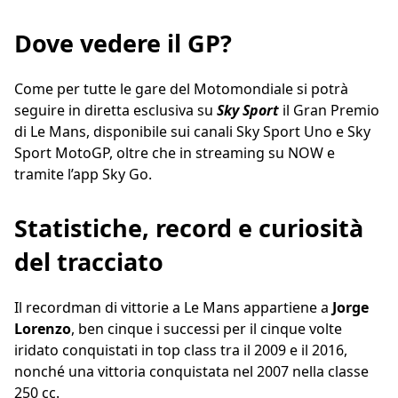
Dove vedere il GP?
Come per tutte le gare del Motomondiale si potrà
seguire in diretta esclusiva su
Sky Sport
il Gran Premio
di Le Mans, disponibile sui canali Sky Sport Uno e Sky
Sport MotoGP, oltre che in streaming su NOW e
tramite l’app Sky Go.
Statistiche, record e curiosità
del tracciato
Il recordman di vittorie a Le Mans appartiene a
Jorge
Lorenzo
, ben cinque i successi per il cinque volte
iridato conquistati in top class tra il 2009 e il 2016,
nonché una vittoria conquistata nel 2007 nella classe
250 cc.