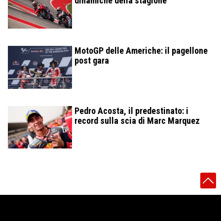
dinamiche della stagione
MotoGP delle Americhe: il pagellone
post gara
Pedro Acosta, il predestinato: i
record sulla scia di Marc Marquez