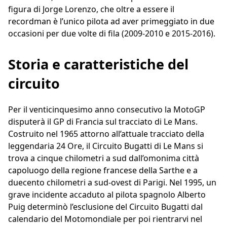
figura di Jorge Lorenzo, che oltre a essere il
recordman è l’unico pilota ad aver primeggiato in due
occasioni per due volte di fila (2009-2010 e 2015-2016).
Storia e caratteristiche del
circuito
Per il venticinquesimo anno consecutivo la MotoGP
disputerà il GP di Francia sul tracciato di Le Mans.
Costruito nel 1965 attorno all’attuale tracciato della
leggendaria 24 Ore, il Circuito Bugatti di Le Mans si
trova a cinque chilometri a sud dall’omonima città
capoluogo della regione francese della Sarthe e a
duecento chilometri a sud-ovest di Parigi. Nel 1995, un
grave incidente accaduto al pilota spagnolo Alberto
Puig determinò l’esclusione del Circuito Bugatti dal
calendario del Motomondiale per poi rientrarvi nel