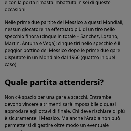
e con la porta rimasta imbattuta in sei di queste
occasioni.
Nelle prime due partite del Messico a questi Mondiali,
nessun giocatore ha effettuato più di un tiro nello
specchio finora (cinque in totale – Sanchez, Lozano,
Martin, Antuna e Vega); cinque tiri nello specchio è il
peggior bottino del Messico dopo le prime due gare
disputate in un Mondiale dal 1966 (quattro in quel
caso).
Quale partita attendersi?
Non c’è spazio per una gara a scacchi. Entrambe
devono vincere altrimenti sarà impossibile o quasi
approdare agli ottavi di finale. Chi deve rischiare di più
è sicuramente il Messico. Ma anche l’Arabia non può
permettersi di gestire oltre modo un eventuale