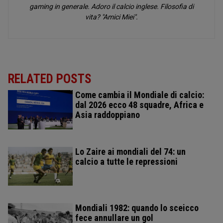
gaming in generale. Adoro il calcio inglese. Filosofia di
vita? "Amici Miei".
RELATED POSTS
Come cambia il Mondiale di calcio:
dal 2026 ecco 48 squadre, Africa e
Asia raddoppiano
Lo Zaire ai mondiali del 74: un
calcio a tutte le repressioni
Mondiali 1982: quando lo sceicco
fece annullare un gol