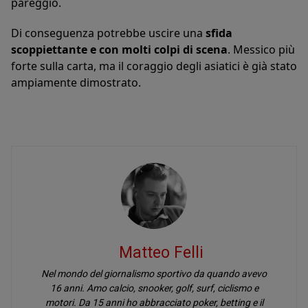
pareggio.
Di conseguenza potrebbe uscire una
sfida
scoppiettante e con molti colpi di scena
. Messico più
forte sulla carta, ma il coraggio degli asiatici è già stato
ampiamente dimostrato.
Matteo Felli
Nel mondo del giornalismo sportivo da quando avevo
16 anni. Amo calcio, snooker, golf, surf, ciclismo e
motori. Da 15 anni ho abbracciato poker, betting e il