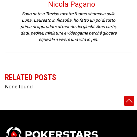
Nicola Pagano
Sono nato a Treviso mentre l'uomo sbarcava sulla
Luna. Laureato in filosofia, ho fatto un po' di tutto
prima di approdare al mondo dei giochi. Amo carte,
dadi, pedine, miniature e videogame perché giocare
equivale a vivere una vita in più.
RELATED POSTS
None found