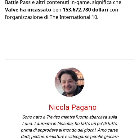
Battle Pass e altri contenuti in-game, significa che
Valve ha incassato
ben
153.672.780 dollari
con
l’organizzazione di The International 10.
Nicola Pagano
Sono nato a Treviso mentre l'uomo sbarcava sulla
Luna. Laureato in filosofia, ho fatto un po' di tutto
prima di approdare al mondo dei giochi. Amo carte,
dadi, pedine, miniature e videogame perché giocare