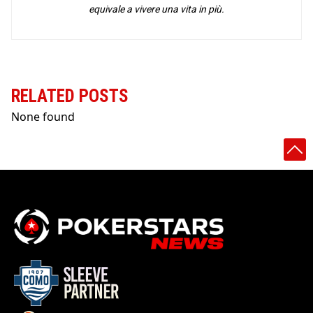
equivale a vivere una vita in più.
RELATED POSTS
None found