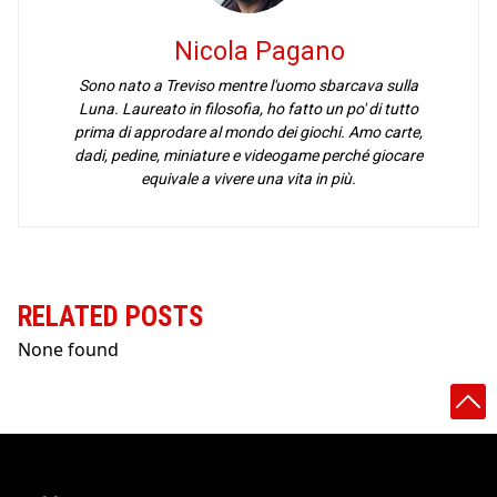
Nicola Pagano
Sono nato a Treviso mentre l'uomo sbarcava sulla
Luna. Laureato in filosofia, ho fatto un po' di tutto
prima di approdare al mondo dei giochi. Amo carte,
dadi, pedine, miniature e videogame perché giocare
equivale a vivere una vita in più.
RELATED POSTS
None found