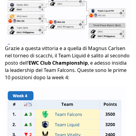
Grazie a questa vittoria e a quella di Magnus Carlsen
nel torneo di scacchi, il Team Liquid è salito al secondo
posto dell’
EWC Club Championship
, e adesso insidia
la leadership del Team Falcons. Queste sono le prime
10 posizioni dopo la week 4: