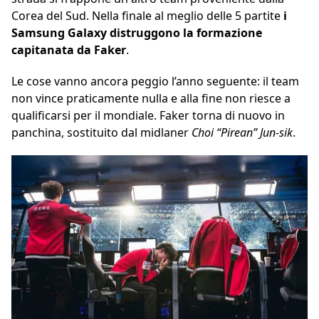
Corea del Sud. Nella finale al meglio delle 5 partite
i
Samsung Galaxy distruggono la formazione
capitanata da Faker
.
Le cose vanno ancora peggio l’anno seguente: il team
non vince praticamente nulla e alla fine non riesce a
qualificarsi per il mondiale. Faker torna di nuovo in
panchina, sostituito dal midlaner
Choi “Pirean” Jun-sik
.