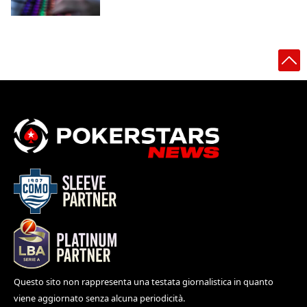
Questo sito non rappresenta una testata giornalistica in quanto
viene aggiornato senza alcuna periodicità.