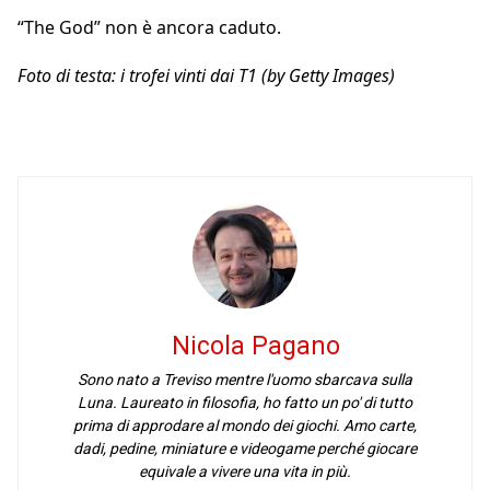
“The God” non è ancora caduto.
Foto di testa: i trofei vinti dai T1 (by Getty Images)
Nicola Pagano
Sono nato a Treviso mentre l'uomo sbarcava sulla
Luna. Laureato in filosofia, ho fatto un po' di tutto
prima di approdare al mondo dei giochi. Amo carte,
dadi, pedine, miniature e videogame perché giocare
equivale a vivere una vita in più.