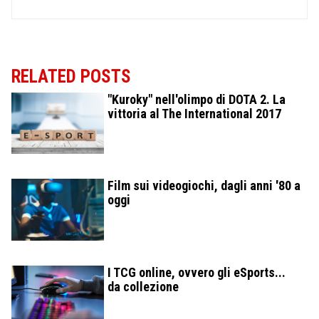
RELATED POSTS
"Kuroky" nell'olimpo di DOTA 2. La
vittoria al The International 2017
Film sui videogiochi, dagli anni '80 a
oggi
I TCG online, ovvero gli eSports...
da collezione