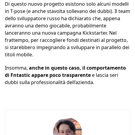
Di questo nuovo progetto esistono solo alcuni modelli
in T-pose (e anche stavolta sollevano dei dubbi). Il team
dello sviluppatore russo ha dichiarato che, appena
avranno una demo giocabile, probabilmente
lanceranno una nuova campagna Kickstarter. Nel
frattempo, per raccogliere fondi destinati al progetto,
si starebbero impegnando a sviluppare in parallelo dei
titoli mobile.
Insomma,
anche in questo caso, il comportamento
di Fntastic appare poco trasparente
e lascia seri
dubbi sulla professionalità dell’azienda.