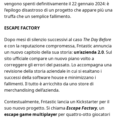
vengono spenti definitivamente il 22 gennaio 2024: è
l’epilogo disastroso di un progetto che appare più una
truffa che un semplice fallimento.
ESCAPE FACTORY
Dopo mesi di silenzio successivi al caso
The Day Before
e con la reputazione compromessa, Fntastic annuncia
un nuovo capitolo della sua storia:
un’azienda 2.0
. Sul
sito ufficiale compare un nuovo piano volto a
correggere gli errori del passato. Lo accompagna una
revisione della storia aziendale in cui si esaltano i
successi della software house e minimizzano i
fallimenti. Il tutto è arricchito da uno store di
merchandising dell’azienda.
Contestualmente, Fntastic lancia un Kickstarter per il
suo nuovo progetto. Si chiama
Escape Factory
, un
escape game multiplayer
per quattro-otto giocatori