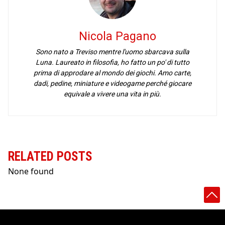
Nicola Pagano
Sono nato a Treviso mentre l'uomo sbarcava sulla
Luna. Laureato in filosofia, ho fatto un po' di tutto
prima di approdare al mondo dei giochi. Amo carte,
dadi, pedine, miniature e videogame perché giocare
equivale a vivere una vita in più.
RELATED POSTS
None found