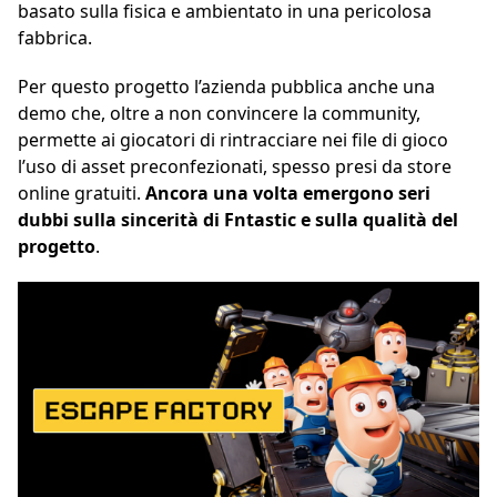
basato sulla fisica e ambientato in una pericolosa
fabbrica.
Per questo progetto l’azienda pubblica anche una
demo che, oltre a non convincere la community,
permette ai giocatori di rintracciare nei file di gioco
l’uso di asset preconfezionati, spesso presi da store
online gratuiti.
Ancora una volta emergono seri
dubbi sulla sincerità di Fntastic e sulla qualità del
progetto
.