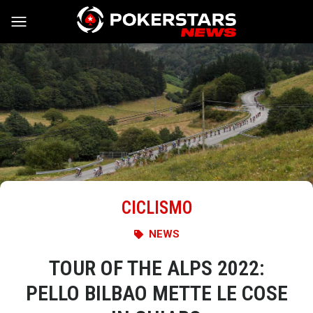
Vai al contenuto
CICLISMO
NEWS
TOUR OF THE ALPS 2022:
PELLO BILBAO METTE LE COSE