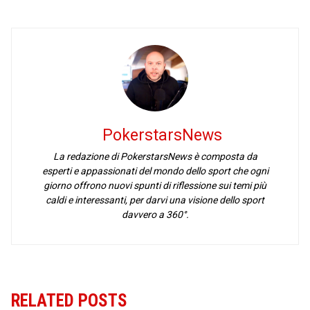
PokerstarsNews
La redazione di PokerstarsNews è composta da
esperti e appassionati del mondo dello sport che ogni
giorno offrono nuovi spunti di riflessione sui temi più
caldi e interessanti, per darvi una visione dello sport
davvero a 360°.
RELATED POSTS