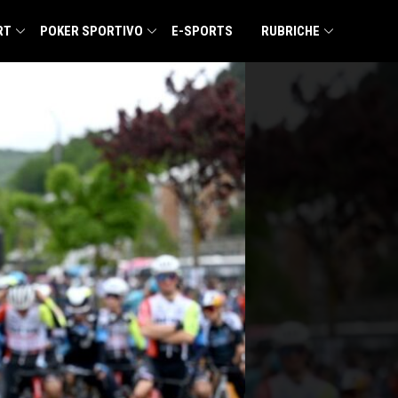
RT
POKER SPORTIVO
E-SPORTS
RUBRICHE