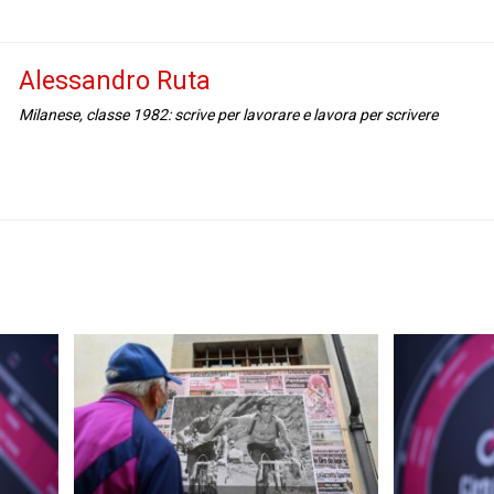
Alessandro Ruta
Milanese, classe 1982: scrive per lavorare e lavora per scrivere