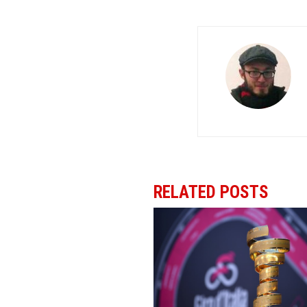
RELATED POSTS