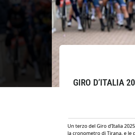
GIRO D’ITALIA 2
Un terzo del Giro d’Italia 202
la cronometro di Tirana, e le q