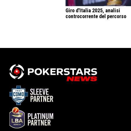
Giro d'Italia 2025, analisi
controcorrente del percorso