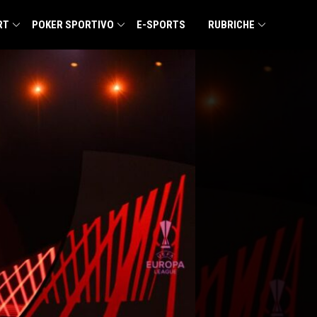
RT
POKER SPORTIVO
E-SPORTS
RUBRICHE