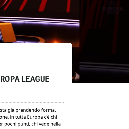
UROPA LEAGUE
sta già prendendo forma.
one, in tutta Europa c’è chi
 pochi punti, chi vede nella