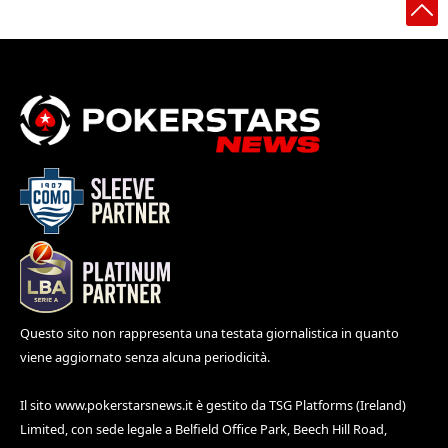
Questo sito non rappresenta una testata giornalistica in quanto
viene aggiornato senza alcuna periodicità.
Il sito
www.pokerstarsnews.it
è gestito da TSG Platforms (Ireland)
Limited, con sede legale a Belfield Office Park, Beech Hill Road,