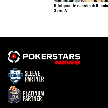
Il folgorante esordio di Recob
Serie A