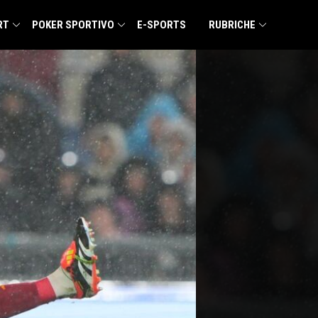
RT
POKER SPORTIVO
E-SPORTS
RUBRICHE