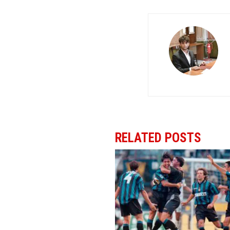
RELATED POSTS