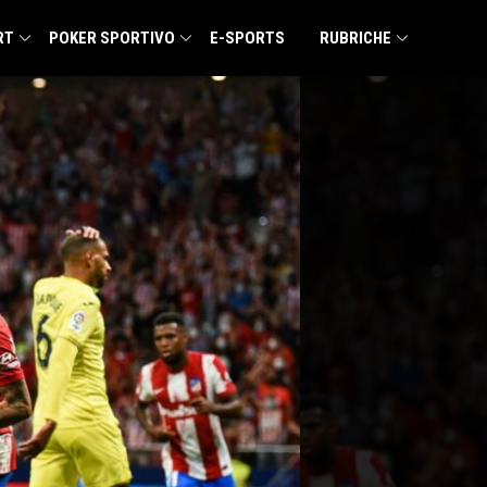
RT
POKER SPORTIVO
E-SPORTS
RUBRICHE