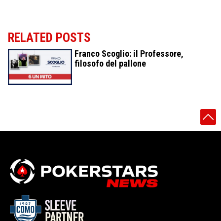
RELATED POSTS
Franco Scoglio: il Professore,
filosofo del pallone