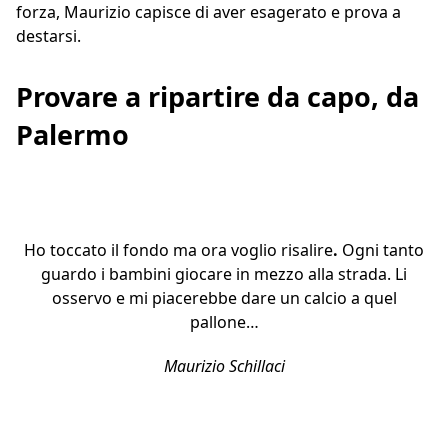
forza, Maurizio capisce di aver esagerato e prova a
destarsi.
Provare a ripartire da capo, da
Palermo
Ho toccato il fondo ma ora voglio risalire
.
Ogni tanto
guardo i bambini giocare in mezzo alla strada. Li
osservo e mi piacerebbe dare un calcio a quel
pallone…
Maurizio Schillaci