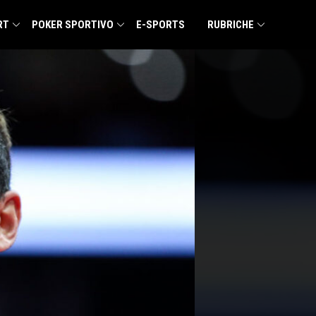
RT
POKER SPORTIVO
E-SPORTS
RUBRICHE