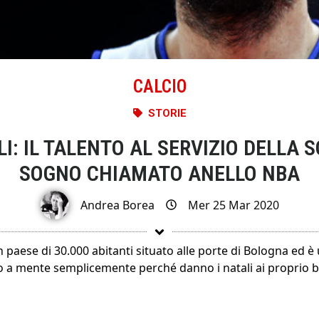
CALCIO
STORIE
I: IL TALENTO AL SERVIZIO DELLA 
SOGNO CHIAMATO ANELLO NBA
Andrea Borea
Mer 25 Mar 2020
 paese di 30.000 abitanti situato alle porte di Bologna ed è 
 a mente semplicemente perché danno i natali ai proprio be