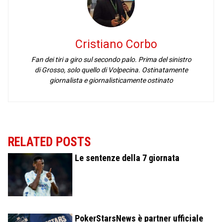
Cristiano Corbo
Fan dei tiri a giro sul secondo palo. Prima del sinistro
di Grosso, solo quello di Volpecina. Ostinatamente
giornalista e giornalisticamente ostinato
RELATED POSTS
Le sentenze della 7 giornata
PokerStarsNews è partner ufficiale