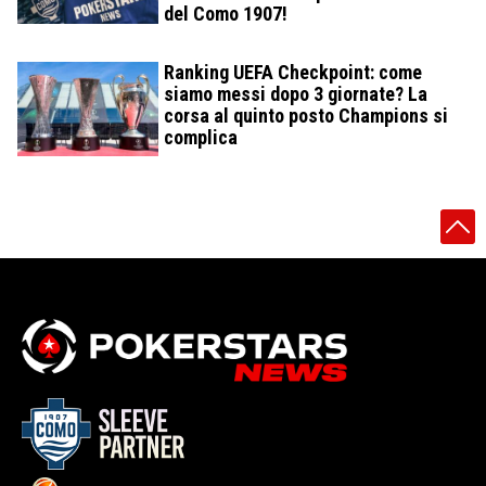
del Como 1907!
Ranking UEFA Checkpoint: come
siamo messi dopo 3 giornate? La
corsa al quinto posto Champions si
complica