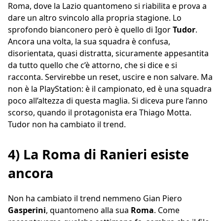
Roma, dove la Lazio quantomeno si riabilita e prova a
dare un altro svincolo alla propria stagione. Lo
sprofondo bianconero però è quello di Igor
Tudor
.
Ancora una volta, la sua squadra è confusa,
disorientata, quasi distratta, sicuramente appesantita
da tutto quello che c’è attorno, che si dice e si
racconta. Servirebbe un reset, uscire e non salvare. Ma
non è la PlayStation: è il campionato, ed è una squadra
poco all’altezza di questa maglia. Si diceva pure l’anno
scorso, quando il protagonista era Thiago Motta.
Tudor non ha cambiato il trend.
4) La Roma di Ranieri esiste
ancora
Non ha cambiato il trend nemmeno Gian Piero
Gasperini
, quantomeno alla sua
Roma
. Come